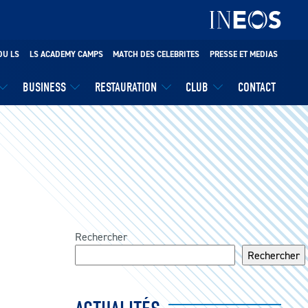
DU LS
LS ACADEMY CAMPS
MATCH DES CELEBRITES
PRESSE ET MEDIAS
BUSINESS
RESTAURATION
CLUB
CONTACT
Rechercher
Rechercher