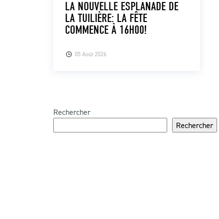
LA NOUVELLE ESPLANADE DE
LA TUILIÈRE: LA FÊTE
COMMENCE À 16H00!
05 Août 2026
Rechercher
Rechercher