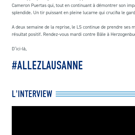
Cameron Puertas qui, tout en continuant à démontrer son impa
splendide. Un tir puissant en pleine lucarne qui crucifia le gar
A deux semaine de la reprise, le LS continue de prendre ses 
résultat positif. Rendez-vous mardi contre Bâle à Herzogenbu
D’ici-là,
#ALLEZLAUSANNE
L'INTERVIEW