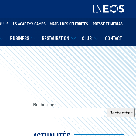
DU LS
LS ACADEMY CAMPS
MATCH DES CELEBRITES
PRESSE ET MEDIAS
BUSINESS
RESTAURATION
CLUB
CONTACT
Rechercher
Rechercher