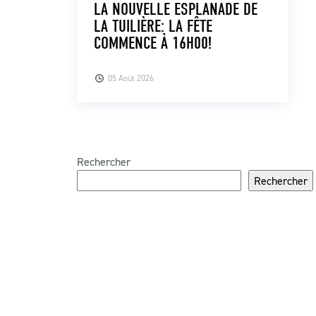
LA NOUVELLE ESPLANADE DE
LA TUILIÈRE: LA FÊTE
COMMENCE À 16H00!
05 Août 2026
Rechercher
Rechercher