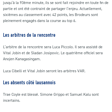
jusqu’à la 93ème minute, ils se sont fait rejoindre en toute fin de
partie et ont été contraint de partager l’enjeu. Actuellement,
sixièmes au classement avec 42 points, les Brodeurs sont
pleinement engagés dans la course au top 6.
Les arbitres de la rencontre
L’arbitre de la rencontre sera Luca Piccolo. Il sera assisté de
Vital Jobin et de Sladan Josipovic. Le quatrième officiel sera
Anojen Kanagasingam.
Luca Cibelli et Vital Jobin seront les arbitres VAR.
Les absents côté lausannois
Trae Coyle est blessé. Simone Grippo et Samuel Kalu sont
incertains.