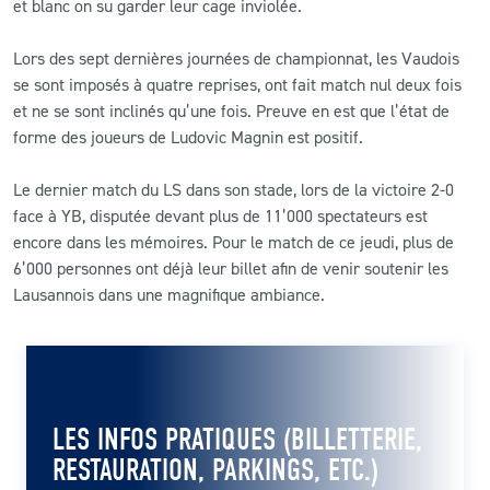
et blanc on su garder leur cage inviolée.
Lors des sept dernières journées de championnat, les Vaudois
se sont imposés à quatre reprises, ont fait match nul deux fois
et ne se sont inclinés qu’une fois. Preuve en est que l’état de
forme des joueurs de Ludovic Magnin est positif.
Le dernier match du LS dans son stade, lors de la victoire 2-0
face à YB, disputée devant plus de 11’000 spectateurs est
encore dans les mémoires. Pour le match de ce jeudi, plus de
6’000 personnes ont déjà leur billet afin de venir soutenir les
Lausannois dans une magnifique ambiance.
LES INFOS PRATIQUES (BILLETTERIE,
RESTAURATION, PARKINGS, ETC.)