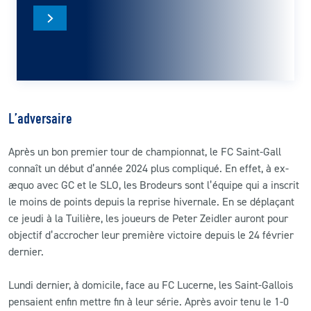
L’adversaire
Après un bon premier tour de championnat, le FC Saint-Gall
connaît un début d’année 2024 plus compliqué. En effet, à ex-
æquo avec GC et le SLO, les Brodeurs sont l’équipe qui a inscrit
le moins de points depuis la reprise hivernale. En se déplaçant
ce jeudi à la Tuilière, les joueurs de Peter Zeidler auront pour
objectif d’accrocher leur première victoire depuis le 24 février
dernier.
Lundi dernier, à domicile, face au FC Lucerne, les Saint-Gallois
pensaient enfin mettre fin à leur série. Après avoir tenu le 1-0