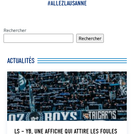
#ALLEZLAUSANNE
Rechercher
Rechercher
ACTUALITÉS
LS – YB, UNE AFFICHE QUI ATTIRE LES FOULES