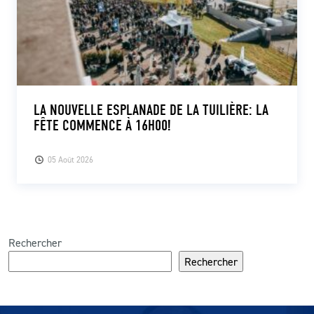
LA NOUVELLE ESPLANADE DE LA TUILIÈRE: LA
FÊTE COMMENCE À 16H00!
05 Août 2026
Rechercher
Rechercher