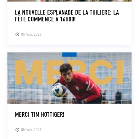
LA NOUVELLE ESPLANADE DE LA TUILIÈRE: LA
FÊTE COMMENCE À 16H00!
05 Août 2026
MERCI TIM HOTTIGER!
05 Août 2026