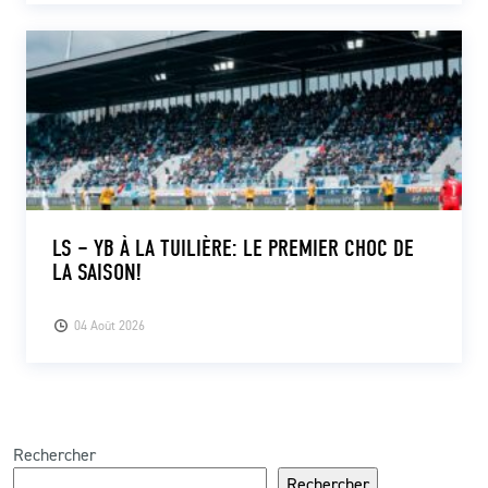
LS – YB À LA TUILIÈRE: LE PREMIER CHOC DE
LA SAISON!
04 Août 2026
Rechercher
Rechercher