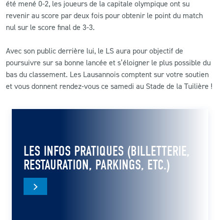
été mené 0-2, les joueurs de la capitale olympique ont su
revenir au score par deux fois pour obtenir le point du match
nul sur le score final de 3-3.
Avec son public derrière lui, le LS aura pour objectif de
poursuivre sur sa bonne lancée et s’éloigner le plus possible du
bas du classement. Les Lausannois comptent sur votre soutien
et vous donnent rendez-vous ce samedi au Stade de la Tuilière !
LES INFOS PRATIQUES (BILLETTERIE,
RESTAURATION, PARKINGS, ETC.)