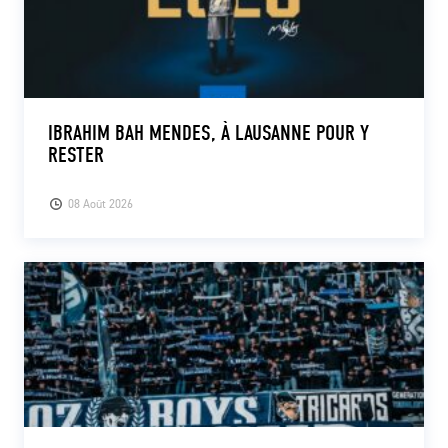
IBRAHIM BAH MENDES, À LAUSANNE POUR Y
RESTER
08 Août 2026