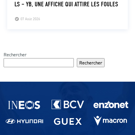
LS – YB, UNE AFFICHE QUI ATTIRE LES FOULES
07 Août 2026
Rechercher
Rechercher
Partenaires du lausanne-Sport