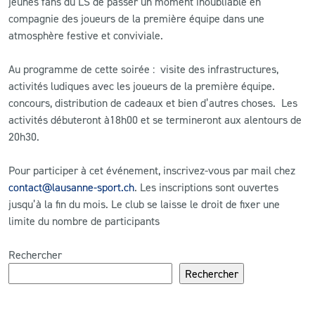
jeunes fans du LS de passer un moment inoubliable en
compagnie des joueurs de la première équipe dans une
atmosphère festive et conviviale.
Au programme de cette soirée : visite des infrastructures,
activités ludiques avec les joueurs de la première équipe.
concours, distribution de cadeaux et bien d’autres choses. Les
activités débuteront à18h00 et se termineront aux alentours de
20h30.
Pour participer à cet événement, inscrivez-vous par mail chez
contact@lausanne-sport.ch
. Les inscriptions sont ouvertes
jusqu’à la fin du mois. Le club se laisse le droit de fixer une
limite du nombre de participants
Rechercher
Rechercher