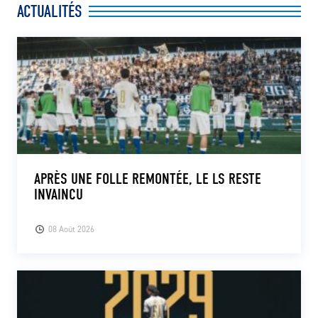
ACTUALITÉS
APRÈS UNE FOLLE REMONTÉE, LE LS RESTE
INVAINCU
08 Août 2026