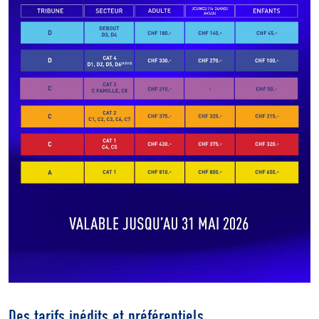
Des tarifs inédits et préférentiels