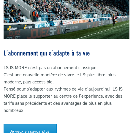
L’abonnement qui s’adapte à ta vie
LS IS MORE n’est pas un abonnement classique.
C’est une nouvelle manière de vivre le LS: plus libre, plus
moderne, plus accessible.
Pensé pour s’adapter aux rythmes de vie d’aujourd’hui, LS IS
MORE place le supporter au centre de l’expérience, avec des
tarifs sans précédents et des avantages de plus en plus
nombreux.
Je veux en savoir plus!