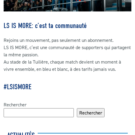
LS IS MORE: c’est ta communauté
Rejoins un mouvement, pas seulement un abonnement.
LS IS MORE, c’est une communauté de supporters qui partagent
la même passion.
Au stade de la Tuilière, chaque match devient un moment à
vivre ensemble, en bleu et blanc, à des tarifs jamais vus.
#LSISMORE
Rechercher
Rechercher