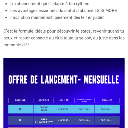
Un abonnement qui s’adapte à ton rythme
Les avantages essentiels du statut d’abonné LS IS MORE
Inscription maintenant, paiement dès le 1er juillet
C’est la formule idéale pour découvrir le stade, revenir quand tu
peux et rester connecté au club toute la saison, ou juste dans les
moments clé!