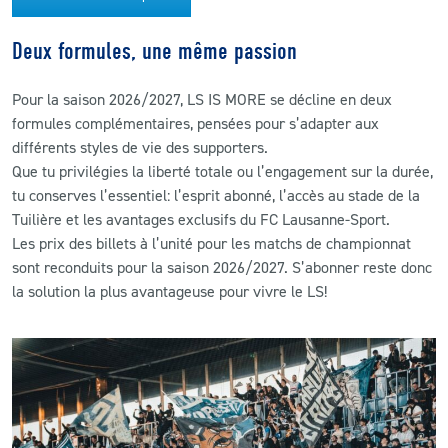
Deux formules, une même passion
Pour la saison 2026/2027, LS IS MORE se décline en deux
formules complémentaires, pensées pour s’adapter aux
différents styles de vie des supporters.
Que tu privilégies la liberté totale ou l’engagement sur la durée,
tu conserves l’essentiel: l’esprit abonné, l’accès au stade de la
Tuilière et les avantages exclusifs du FC Lausanne-Sport.
Les prix des billets à l’unité pour les matchs de championnat
sont reconduits pour la saison 2026/2027. S’abonner reste donc
la solution la plus avantageuse pour vivre le LS!