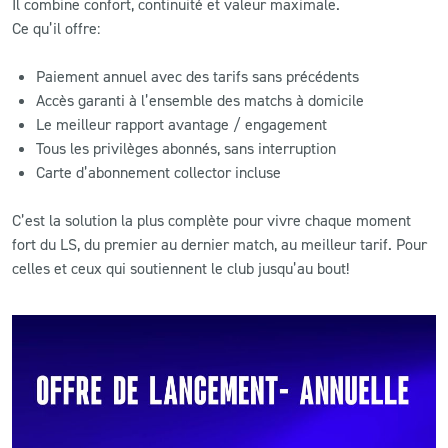
Il combine confort, continuité et valeur maximale.
Ce qu’il offre:
Paiement annuel avec des tarifs sans précédents
Accès garanti à l’ensemble des matchs à domicile
Le meilleur rapport avantage / engagement
Tous les privilèges abonnés, sans interruption
Carte d’abonnement collector incluse
C’est la solution la plus complète pour vivre chaque moment
fort du LS, du premier au dernier match, au meilleur tarif. Pour
celles et ceux qui soutiennent le club jusqu’au bout!