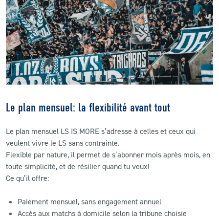
Le plan mensuel: la flexibilité avant tout
Le plan mensuel LS IS MORE s’adresse à celles et ceux qui
veulent vivre le LS sans contrainte.
Flexible par nature, il permet de s’abonner mois après mois, en
toute simplicité, et de résilier quand tu veux!
Ce qu’il offre:
Paiement mensuel, sans engagement annuel
Accès aux matchs à domicile selon la tribune choisie