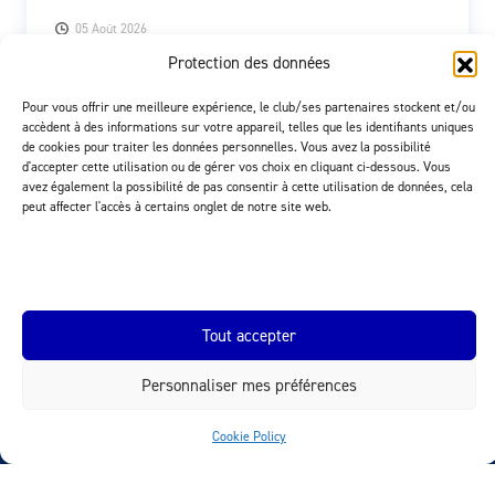
05 Août 2026
Protection des données
Pour vous offrir une meilleure expérience, le club/ses partenaires stockent et/ou
accèdent à des informations sur votre appareil, telles que les identifiants uniques
de cookies pour traiter les données personnelles. Vous avez la possibilité
Rechercher
d'accepter cette utilisation ou de gérer vos choix en cliquant ci-dessous. Vous
Rechercher
avez également la possibilité de pas consentir à cette utilisation de données, cela
peut affecter l'accès à certains onglet de notre site web.
Partenaires du lausanne-Sport
Tout accepter
Personnaliser mes préférences
Cookie Policy