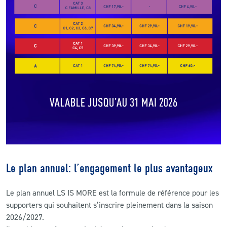
Le plan annuel: l’engagement le plus avantageux
Le plan annuel LS IS MORE est la formule de référence pour les
supporters qui souhaitent s’inscrire pleinement dans la saison
2026/2027.