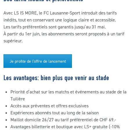
Avec LS IS MORE, le FC Lausanne-Sport introduit des tarifs
inédits, tout en conservant une logique claire et accessible.
Les tarifs préférentiels sont garantis jusqu’au 31 mai.
À partir du 1er juin, les abonnements seront proposés à un tarif
supérieur.
Je profite de l'offre de lancement
Les avantages: bien plus que venir au stade
Priorité d’achat sur les matchs et événements au stade de la
Tuilière
Accès aux préventes et offres exclusives
Expériences abonnés tout au long de la saison
Maillot domicile 26/27 au tarif préférentiel de CHF 69.-
Avantages billetterie et boutique avec LS+ gratuite (-10%