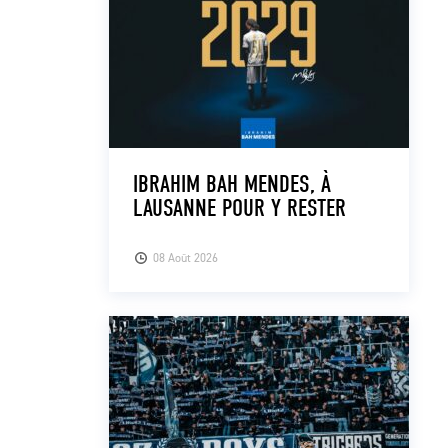
IBRAHIM BAH MENDES, À
LAUSANNE POUR Y RESTER
08 Août 2026