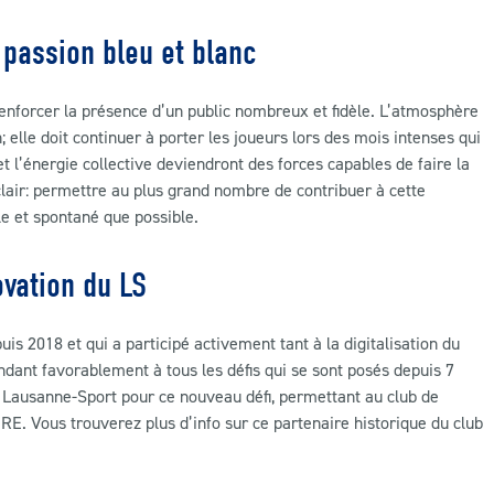
 passion bleu et blanc
enforcer la présence d’un public nombreux et fidèle. L’atmosphère
; elle doit continuer à porter les joueurs lors des mois intenses qui
 et l’énergie collective deviendront des forces capables de faire la
clair: permettre au plus grand nombre de contribuer à cette
e et spontané que possible.
ovation du LS
 2018 et qui a participé activement tant à la digitalisation du
ondant favorablement à tous les défis qui se sont posés depuis 7
 Lausanne-Sport pour ce nouveau défi, permettant au club de
. Vous trouverez plus d’info sur ce partenaire historique du club