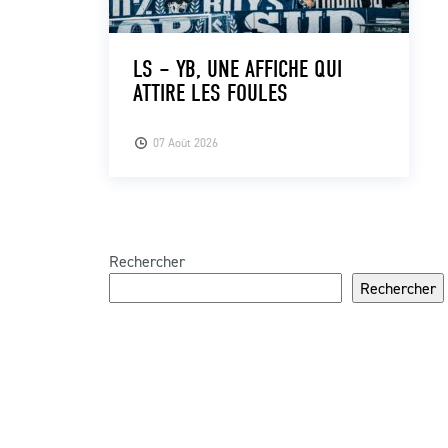
LS – YB, UNE AFFICHE QUI
ATTIRE LES FOULES
07 Août 2026
Rechercher
Rechercher