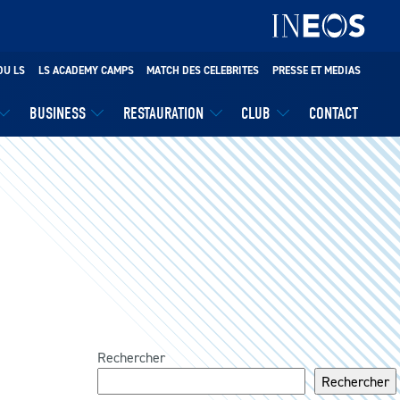
DU LS
LS ACADEMY CAMPS
MATCH DES CELEBRITES
PRESSE ET MEDIAS
BUSINESS
RESTAURATION
CLUB
CONTACT
Rechercher
Rechercher