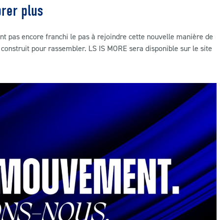
brer plus
nt pas encore franchi le pas à rejoindre cette nouvelle manière de
t construit pour rassembler. LS IS MORE sera disponible sur le site