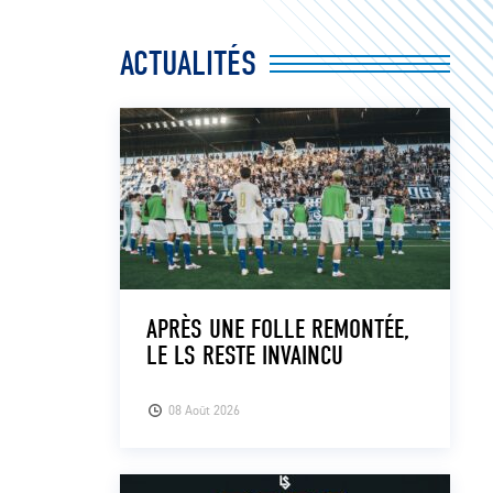
ACTUALITÉS
APRÈS UNE FOLLE REMONTÉE,
LE LS RESTE INVAINCU
08 Août 2026