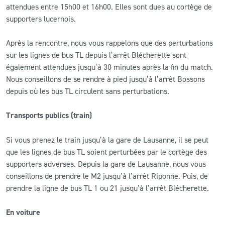
attendues entre 15h00 et 16h00. Elles sont dues au cortège de
supporters lucernois.
Après la rencontre, nous vous rappelons que des perturbations
sur les lignes de bus TL depuis l’arrêt Blécherette sont
également attendues jusqu’à 30 minutes après la fin du match.
Nous conseillons de se rendre à pied jusqu’à l’arrêt Bossons
depuis où les bus TL circulent sans perturbations.
Transports publics (train)
Si vous prenez le train jusqu’à la gare de Lausanne, il se peut
que les lignes de bus TL soient perturbées par le cortège des
supporters adverses. Depuis la gare de Lausanne, nous vous
conseillons de prendre le M2 jusqu’à l’arrêt Riponne. Puis, de
prendre la ligne de bus TL 1 ou 21 jusqu’à l’arrêt Blécherette.
En voiture