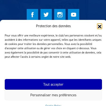
Protection des données
© Lausanne Sport Football Club 2026
Pour vous offrir une meilleure expérience, le club/ses partenaires stockent et/ou
Réalisation MTM Agency
accèdent à des informations sur votre appareil, telles que les identifiants uniques
de cookies pour traiter les données personnelles. Vous avez la possibilité
d'accepter cette utilisation ou de gérer vos choix en cliquant ci-dessous. Vous
avez également la possibilité de pas consentir à cette utilisation de données, cela
peut affecter l'accès à certains onglet de notre site web.
Tout accepter
INEOS.COM
Personnaliser mes préférences
Cookie Policy