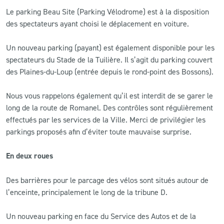
Le parking Beau Site (Parking Vélodrome) est à la disposition
des spectateurs ayant choisi le déplacement en voiture.
Un nouveau parking (payant) est également disponible pour les
spectateurs du Stade de la Tuilière. Il s’agit du parking couvert
des Plaines-du-Loup (entrée depuis le rond-point des Bossons).
Nous vous rappelons également qu’il est interdit de se garer le
long de la route de Romanel. Des contrôles sont régulièrement
effectués par les services de la Ville. Merci de privilégier les
parkings proposés afin d’éviter toute mauvaise surprise.
En deux roues
Des barrières pour le parcage des vélos sont situés autour de
l’enceinte, principalement le long de la tribune D.
Un nouveau parking en face du Service des Autos et de la