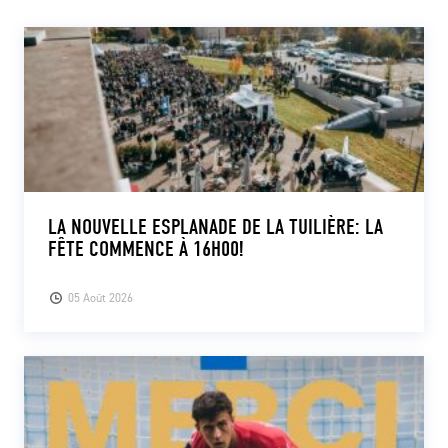
LA NOUVELLE ESPLANADE DE LA TUILIÈRE: LA
FÊTE COMMENCE À 16H00!
05 Août 2026