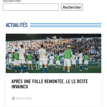
Rechercher
Rechercher
ACTUALITÉS
APRÈS UNE FOLLE REMONTÉE, LE LS RESTE
INVAINCU
08 Août 2026