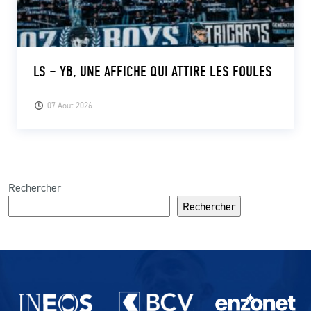
LS – YB, UNE AFFICHE QUI ATTIRE LES FOULES
07 Août 2026
Rechercher
Rechercher
Partenaires du lausanne-Sport