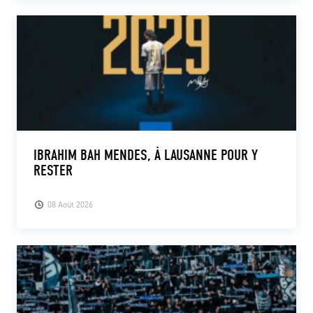
IBRAHIM BAH MENDES, À LAUSANNE POUR Y
RESTER
08 Août 2026