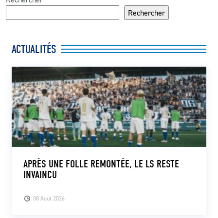
Rechercher
ACTUALITÉS
APRÈS UNE FOLLE REMONTÉE, LE LS RESTE
INVAINCU
08 Août 2026