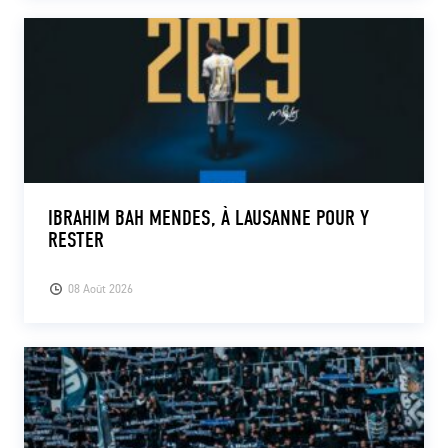
IBRAHIM BAH MENDES, À LAUSANNE POUR Y
RESTER
08 Août 2026