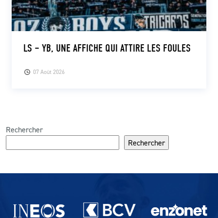
LS – YB, UNE AFFICHE QUI ATTIRE LES FOULES
07 Août 2026
Rechercher
Rechercher
Partenaires du lausanne-Sport