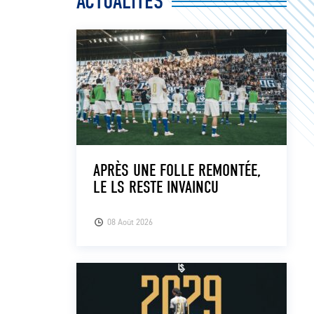
ACTUALITÉS
APRÈS UNE FOLLE REMONTÉE,
LE LS RESTE INVAINCU
08 Août 2026