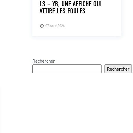
LS – YB, UNE AFFICHE QUI
ATTIRE LES FOULES
07 Août 2026
Rechercher
Rechercher