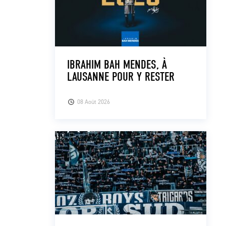
IBRAHIM BAH MENDES, À
LAUSANNE POUR Y RESTER
08 Août 2026