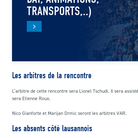
TRANSPORTS,..)
Les arbitres de la rencontre
L’arbitre de cette rencontre sera Lionel Tschudi. Il sera assis
sera Etienne Roux.
Nico Gianforte et Marijan Drmic seront les arbitres VAR.
Les absents côté lausannois