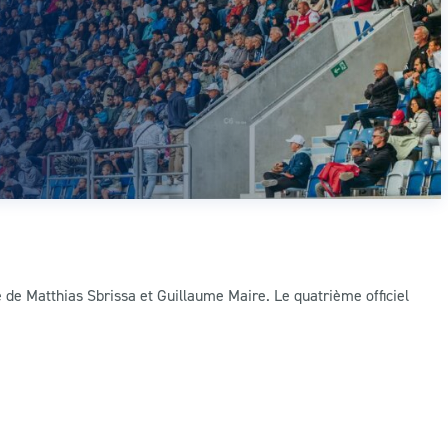
té de Matthias Sbrissa et Guillaume Maire. Le quatrième officiel