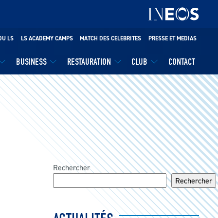
DU LS
LS ACADEMY CAMPS
MATCH DES CELEBRITES
PRESSE ET MEDIAS
BUSINESS
RESTAURATION
CLUB
CONTACT
Rechercher
Rechercher