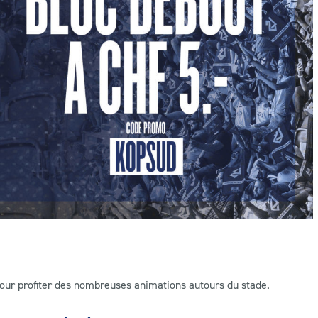
 pour profiter des nombreuses animations autours du stade.