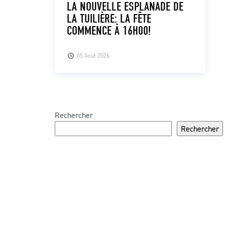
LA NOUVELLE ESPLANADE DE
LA TUILIÈRE: LA FÊTE
COMMENCE À 16H00!
05 Août 2026
Rechercher
Rechercher