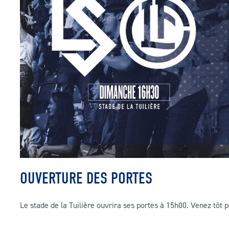
OUVERTURE DES PORTES
Le stade de la Tuilière ouvrira ses portes à 15h00. Venez tôt