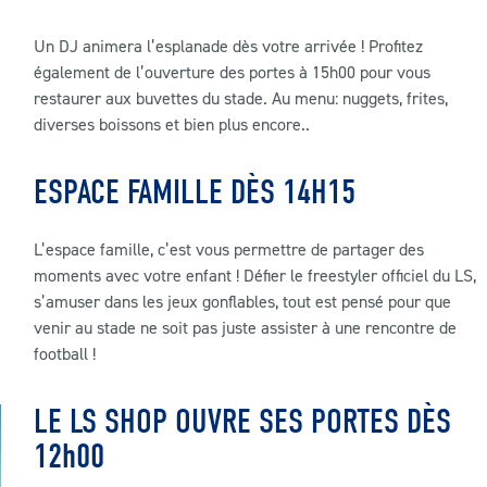
Un DJ animera l’esplanade dès votre arrivée ! Profitez
également de l’ouverture des portes à 15h00 pour vous
restaurer aux buvettes du stade. Au menu: nuggets, frites,
diverses boissons et bien plus encore..
ESPACE FAMILLE DÈS 14H15
L’espace famille, c’est vous permettre de partager des
moments avec votre enfant ! Défier le freestyler officiel du LS,
s’amuser dans les jeux gonflables, tout est pensé pour que
venir au stade ne soit pas juste assister à une rencontre de
football !
LE LS SHOP OUVRE SES PORTES DÈS
12h00