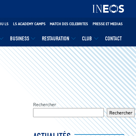
DU LS
LS ACADEMY CAMPS
MATCH DES CELEBRITES
PRESSE ET MEDIAS
BUSINESS
RESTAURATION
CLUB
CONTACT
Rechercher
Rechercher