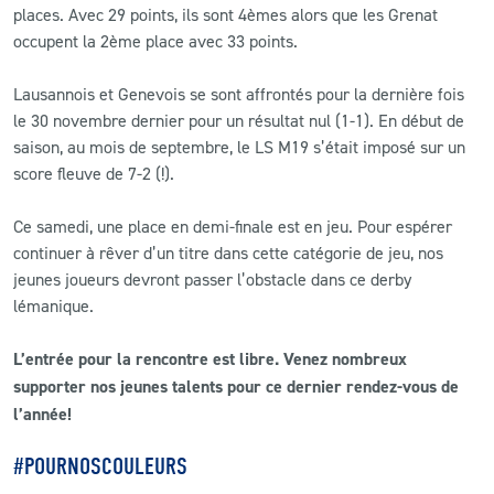
places. Avec 29 points, ils sont 4èmes alors que les Grenat
occupent la 2ème place avec 33 points.
Lausannois et Genevois se sont affrontés pour la dernière fois
le 30 novembre dernier pour un résultat nul (1-1). En début de
saison, au mois de septembre, le LS M19 s’était imposé sur un
score fleuve de 7-2 (!).
Ce samedi, une place en demi-finale est en jeu. Pour espérer
continuer à rêver d’un titre dans cette catégorie de jeu, nos
jeunes joueurs devront passer l’obstacle dans ce derby
lémanique.
L’entrée pour la rencontre est libre. Venez nombreux
supporter nos jeunes talents pour ce dernier rendez-vous de
l’année!
#POURNOSCOULEURS