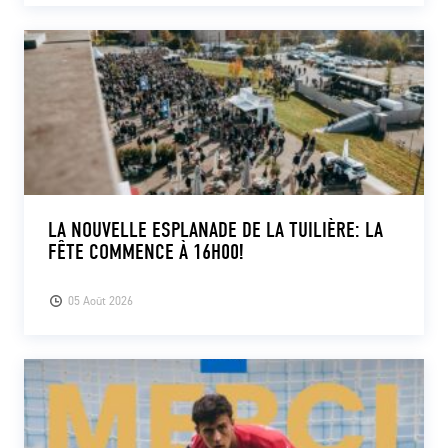
LA NOUVELLE ESPLANADE DE LA TUILIÈRE: LA
FÊTE COMMENCE À 16H00!
05 Août 2026