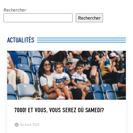
Rechercher
Rechercher
ACTUALITÉS
7000! ET VOUS, VOUS SEREZ OÙ SAMEDI?
06 Août 2026