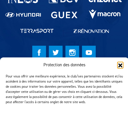
Protection des données
© Lausanne Sport Football Club 2026
Pour vous offrir une meilleure expérience, le club/ses partenaires stockent et/ou
Réalisation MTM Agency
accèdent à des informations sur votre appareil, telles que les identifiants uniques
de cookies pour traiter les données personnelles. Vous avez la possibilité
d'accepter cette utilisation ou de gérer vos choix en cliquant ci-dessous. Vous
avez également la possibilité de pas consentir à cette utilisation de données, cela
peut affecter l'accès à certains onglet de notre site web.