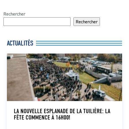
Rechercher
Rechercher
ACTUALITÉS
LA NOUVELLE ESPLANADE DE LA TUILIÈRE: LA
FÊTE COMMENCE À 16H00!