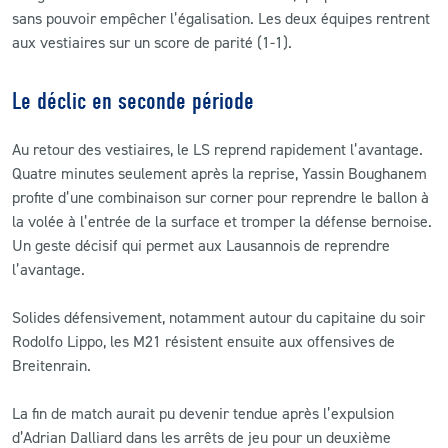
sans pouvoir empêcher l’égalisation. Les deux équipes rentrent
aux vestiaires sur un score de parité (1-1).
Le déclic en seconde période
Au retour des vestiaires, le LS reprend rapidement l’avantage.
Quatre minutes seulement après la reprise, Yassin Boughanem
profite d’une combinaison sur corner pour reprendre le ballon à
la volée à l’entrée de la surface et tromper la défense bernoise.
Un geste décisif qui permet aux Lausannois de reprendre
l’avantage.
Solides défensivement, notamment autour du capitaine du soir
Rodolfo Lippo, les M21 résistent ensuite aux offensives de
Breitenrain.
La fin de match aurait pu devenir tendue après l’expulsion
d’Adrian Dalliard dans les arrêts de jeu pour un deuxième