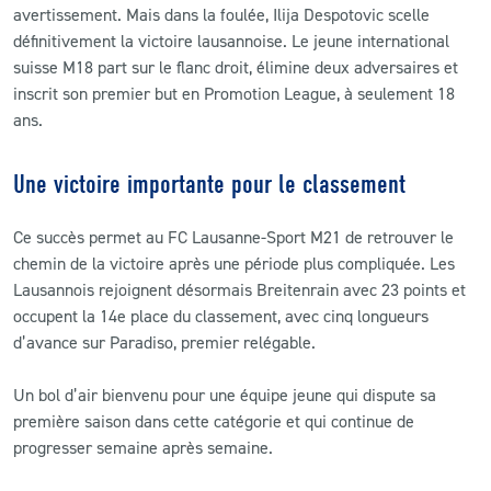
avertissement. Mais dans la foulée, Ilija Despotovic scelle
définitivement la victoire lausannoise. Le jeune international
suisse M18 part sur le flanc droit, élimine deux adversaires et
inscrit son premier but en Promotion League, à seulement 18
ans.
Une victoire importante pour le classement
Ce succès permet au FC Lausanne-Sport M21 de retrouver le
chemin de la victoire après une période plus compliquée. Les
Lausannois rejoignent désormais Breitenrain avec 23 points et
occupent la 14e place du classement, avec cinq longueurs
d’avance sur Paradiso, premier relégable.
Un bol d’air bienvenu pour une équipe jeune qui dispute sa
première saison dans cette catégorie et qui continue de
progresser semaine après semaine.