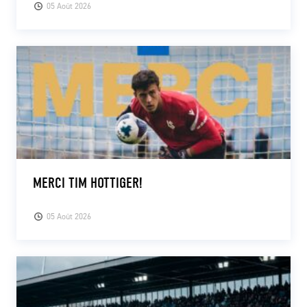
05 Août 2026
MERCI TIM HOTTIGER!
05 Août 2026