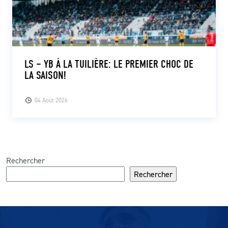
LS – YB À LA TUILIÈRE: LE PREMIER CHOC DE
LA SAISON!
04 Août 2026
Rechercher
Rechercher