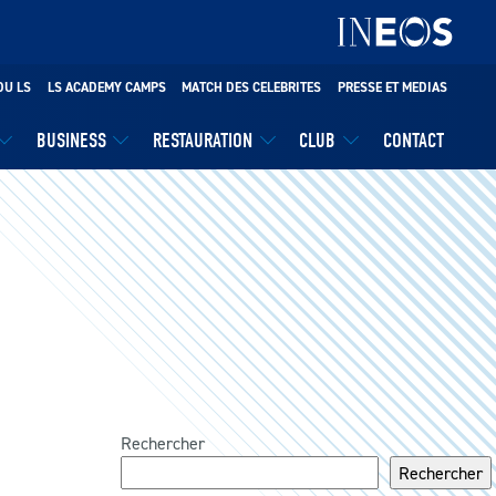
DU LS
LS ACADEMY CAMPS
MATCH DES CELEBRITES
PRESSE ET MEDIAS
BUSINESS
RESTAURATION
CLUB
CONTACT
Rechercher
Rechercher