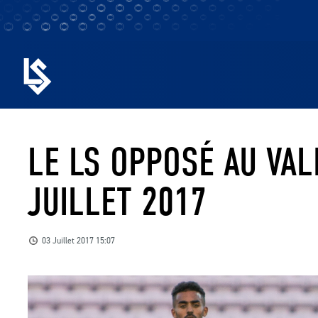
LE LS OPPOSÉ AU VAL
JUILLET 2017
03 Juillet 2017 15:07