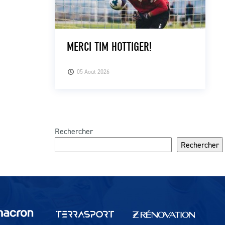
MERCI TIM HOTTIGER!
05 Août 2026
Rechercher
Rechercher