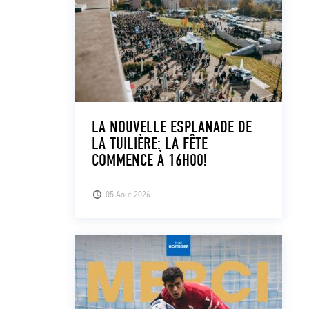
LA NOUVELLE ESPLANADE DE
LA TUILIÈRE: LA FÊTE
COMMENCE À 16H00!
05 Août 2026