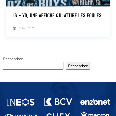
LS – YB, UNE AFFICHE QUI ATTIRE LES FOULES
07 Août 2026
Rechercher
Rechercher
Partenaires du lausanne-Sport