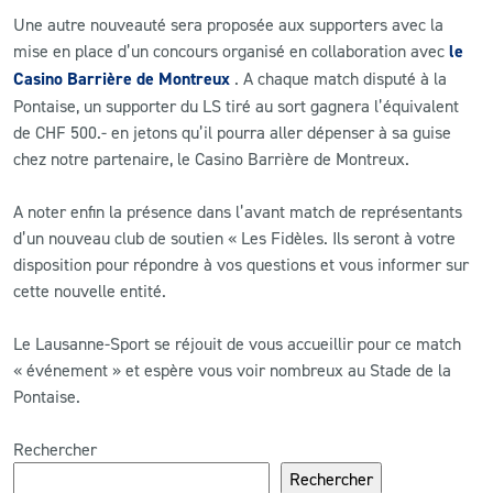
Une autre nouveauté sera proposée aux supporters avec la
mise en place d’un concours organisé en collaboration avec
le
Casino Barrière de Montreux
. A chaque match disputé à la
Pontaise, un supporter du LS tiré au sort gagnera l’équivalent
de CHF 500.- en jetons qu’il pourra aller dépenser à sa guise
chez notre partenaire, le Casino Barrière de Montreux.
A noter enfin la présence dans l’avant match de représentants
d’un nouveau club de soutien « Les Fidèles. Ils seront à votre
disposition pour répondre à vos questions et vous informer sur
cette nouvelle entité.
Le Lausanne-Sport se réjouit de vous accueillir pour ce match
« événement » et espère vous voir nombreux au Stade de la
Pontaise.
Rechercher
Rechercher