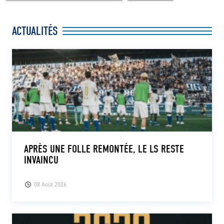
ACTUALITÉS
APRÈS UNE FOLLE REMONTÉE, LE LS RESTE
INVAINCU
08 Août 2026