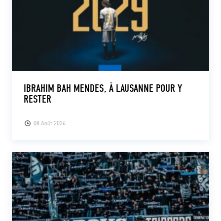
IBRAHIM BAH MENDES, À LAUSANNE POUR Y
RESTER
08 Août 2026