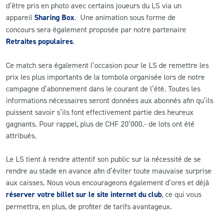
d’être pris en photo avec certains joueurs du LS via un
appareil
Sharing Box
. Une animation sous forme de
concours sera également proposée par notre partenaire
Retraites populaires
.
Ce match sera également l’occasion pour le LS de remettre les
prix les plus importants de la tombola organisée lors de notre
campagne d’abonnement dans le courant de l’été. Toutes les
informations nécessaires seront données aux abonnés afin qu’ils
puissent savoir s’ils font effectivement partie des heureux
gagnants. Pour rappel, plus de CHF 20’000.- de lots ont été
attribués.
Le LS tient à rendre attentif son public sur la nécessité de se
rendre au stade en avance afin d’éviter toute mauvaise surprise
aux caisses. Nous vous encourageons également d’ores et déjà
réserver votre billet sur le site internet du club
, ce qui vous
permettra, en plus, de profiter de tarifs avantageux.