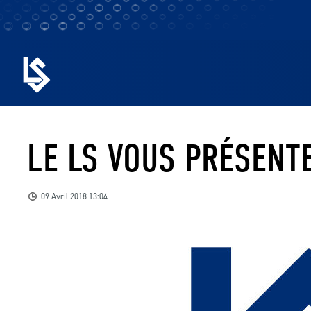
LE LS VOUS PRÉSENT
09 Avril 2018 13:04