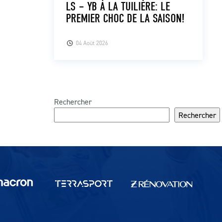
LS – YB À LA TUILIÈRE: LE
PREMIER CHOC DE LA SAISON!
04 Août 2026
Rechercher
Rechercher