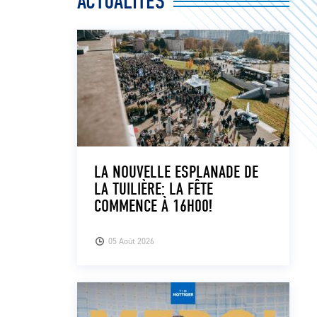
ACTUALITÉS
LA NOUVELLE ESPLANADE DE
LA TUILIÈRE: LA FÊTE
COMMENCE À 16H00!
05 Août 2026