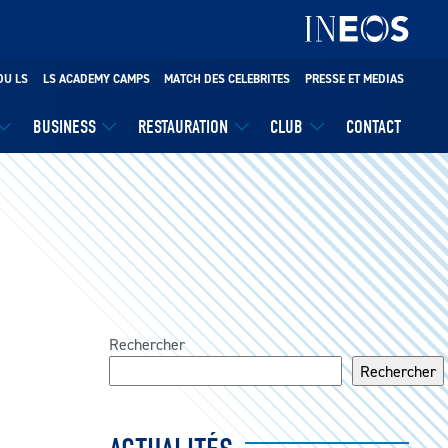
DU LS
LS ACADEMY CAMPS
MATCH DES CELEBRITES
PRESSE ET MEDIAS
BUSINESS
RESTAURATION
CLUB
CONTACT
Rechercher
Rechercher