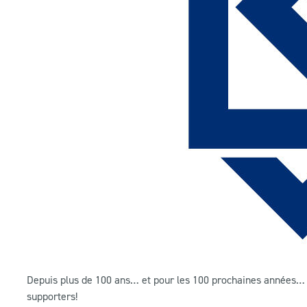
Depuis plus de 100 ans… et pour les 100 prochaines années… il
supporters!