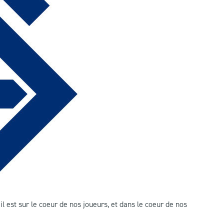
 est sur le coeur de nos joueurs, et dans le coeur de nos