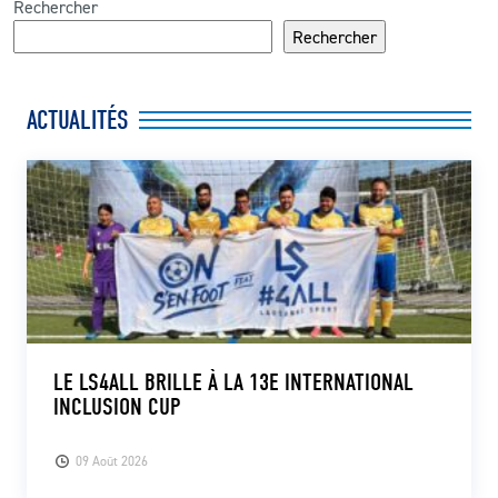
Rechercher
Rechercher
ACTUALITÉS
LE LS4ALL BRILLE À LA 13E INTERNATIONAL
INCLUSION CUP
09 Août 2026