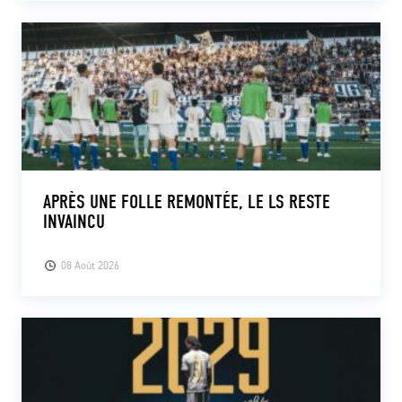
APRÈS UNE FOLLE REMONTÉE, LE LS RESTE
INVAINCU
08 Août 2026