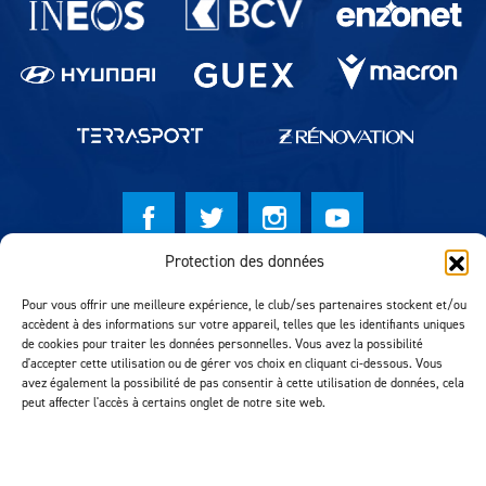
Protection des données
© Lausanne Sport Football Club 2026
Pour vous offrir une meilleure expérience, le club/ses partenaires stockent et/ou
Réalisation MTM Agency
accèdent à des informations sur votre appareil, telles que les identifiants uniques
de cookies pour traiter les données personnelles. Vous avez la possibilité
d'accepter cette utilisation ou de gérer vos choix en cliquant ci-dessous. Vous
avez également la possibilité de pas consentir à cette utilisation de données, cela
peut affecter l'accès à certains onglet de notre site web.