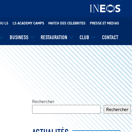
DU LS
LS ACADEMY CAMPS
MATCH DES CELEBRITES
PRESSE ET MEDIAS
BUSINESS
RESTAURATION
CLUB
CONTACT
Rechercher
Rechercher