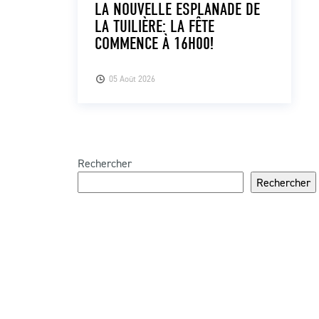
LA NOUVELLE ESPLANADE DE
LA TUILIÈRE: LA FÊTE
COMMENCE À 16H00!
05 Août 2026
Rechercher
Rechercher