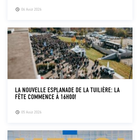
06 Août 2026
LA NOUVELLE ESPLANADE DE LA TUILIÈRE: LA
FÊTE COMMENCE À 16H00!
05 Août 2026