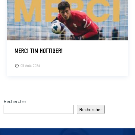
MERCI TIM HOTTIGER!
05 Août 2026
Rechercher
Rechercher