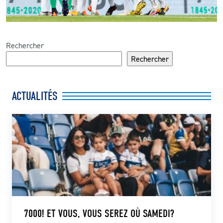
Rechercher
Rechercher
ACTUALITÉS
7000! ET VOUS, VOUS SEREZ OÙ SAMEDI?