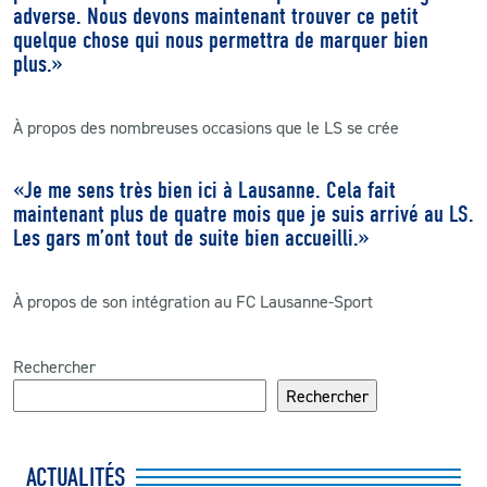
adverse. Nous devons maintenant trouver ce petit
quelque chose qui nous permettra de marquer bien
plus
.
»
À propos des nombreuses occasions que le LS se crée
«Je me sens très bien ici à Lausanne. Cela fait
maintenant plus de quatre mois que je suis arrivé au LS.
Les gars m’ont tout de suite bien accueilli.
»
À propos de son intégration au FC Lausanne-Sport
Rechercher
Rechercher
ACTUALITÉS