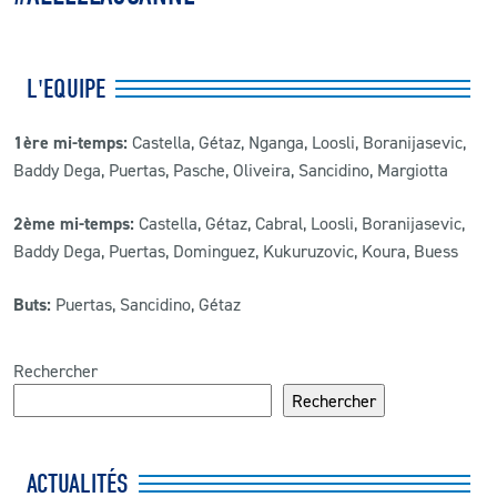
L'EQUIPE
1ère mi-temps:
Castella, Gétaz, Nganga, Loosli, Boranijasevic,
Baddy Dega, Puertas, Pasche, Oliveira, Sancidino, Margiotta
2ème mi-temps:
Castella, Gétaz, Cabral, Loosli, Boranijasevic,
Baddy Dega, Puertas, Dominguez, Kukuruzovic, Koura, Buess
Buts:
Puertas, Sancidino, Gétaz
Rechercher
Rechercher
ACTUALITÉS