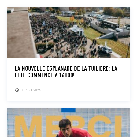
LA NOUVELLE ESPLANADE DE LA TUILIÈRE: LA
FÊTE COMMENCE À 16H00!
05 Août 2026