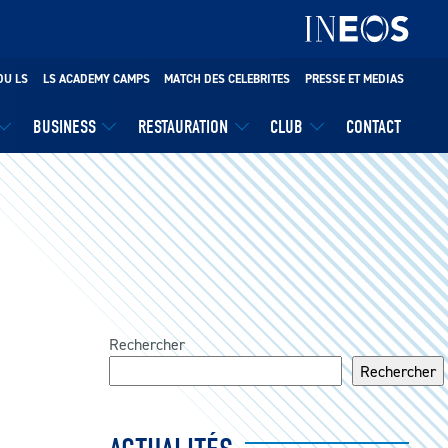
DU LS
LS ACADEMY CAMPS
MATCH DES CELEBRITES
PRESSE ET MEDIAS
BUSINESS
RESTAURATION
CLUB
CONTACT
Rechercher
Rechercher