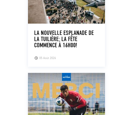
LA NOUVELLE ESPLANADE DE
LA TUILIÈRE: LA FÊTE
COMMENCE À 16H00!
05 Août 2026