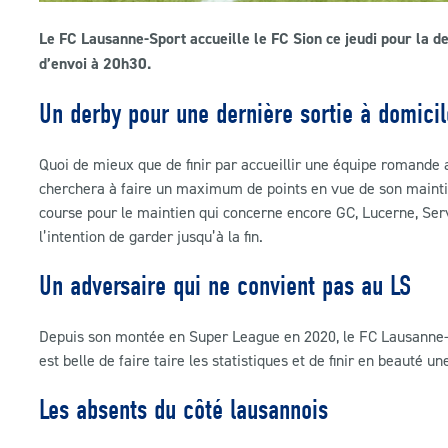
Le FC Lausanne-Sport accueille le FC Sion ce jeudi pour la de
d’envoi à 20h30.
Un derby pour une dernière sortie à domicil
Quoi de mieux que de finir par accueillir une équipe romande au
cherchera à faire un maximum de points en vue de son mainti
course pour le maintien qui concerne encore GC, Lucerne, Serv
l’intention de garder jusqu’à la fin.
Un adversaire qui ne convient pas au LS
Depuis son montée en Super League en 2020, le FC Lausanne-Sp
est belle de faire taire les statistiques et de finir en beauté u
Les absents du côté lausannois