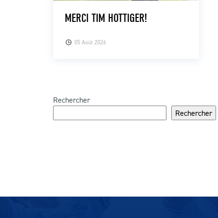
MERCI TIM HOTTIGER!
05 Août 2026
Rechercher
Rechercher