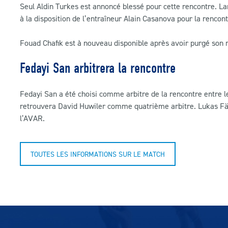
Seul Aldin Turkes est annoncé blessé pour cette rencontre. L
à la disposition de l’entraîneur Alain Casanova pour la rencont
Fouad Chafik est à nouveau disponible après avoir purgé son 
Fedayi San arbitrera la rencontre
Fedayi San a été choisi comme arbitre de la rencontre entre le
retrouvera
David Huwiler
comme quatrième arbitre. Lukas Fä
l’AVAR.
TOUTES LES INFORMATIONS SUR LE MATCH