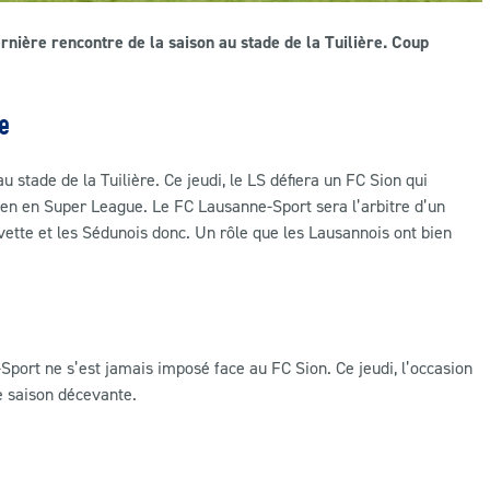
rnière rencontre de la saison au stade de la Tuilière. Coup
e
 stade de la Tuilière. Ce jeudi, le LS défiera un FC Sion qui
en en Super League. Le FC Lausanne-Sport sera l’arbitre d’un
ette et les Sédunois donc. Un rôle que les Lausannois ont bien
ort ne s’est jamais imposé face au FC Sion. Ce jeudi, l’occasion
ne saison décevante.