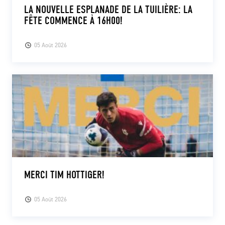
LA NOUVELLE ESPLANADE DE LA TUILIÈRE: LA
FÊTE COMMENCE À 16H00!
05 Août 2026
MERCI TIM HOTTIGER!
05 Août 2026