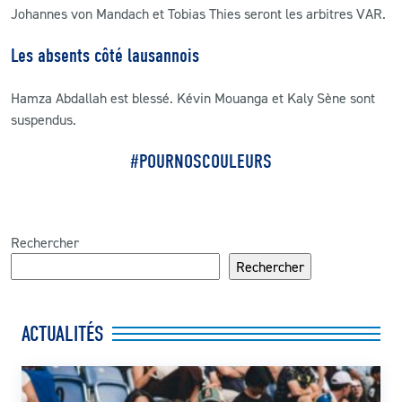
Johannes von Mandach et Tobias Thies seront les arbitres VAR.
Les absents côté lausannois
Hamza Abdallah est blessé. Kévin Mouanga et Kaly Sène sont
suspendus.
#POURNOSCOULEURS
Rechercher
Rechercher
ACTUALITÉS