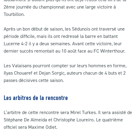
2ème journée du championnat avec une large victoire à
Tourbillon.
Après un bon début de saison, les Sédunois ont traversé une
période difficile, mais ils ont redressé la barre en battant
Lucerne 4-2 il y a deux semaines. Avant cette victoire, leur
dernier succès remontait au 10 août face au FC Winterthour.
Les Valaisans pourront compter sur leurs hommes en forme,
Ilyas Chouaref et Dejan Sorgic, auteurs chacun de 4 buts et 2
passes décisives cette saison.
Les arbitres de la rencontre
L’arbitre de cette rencontre sera Mirel Turkes. Il sera assisté de
Stéphane De Almeida et Christophe Loureiro. Le quatrième
officiel sera Maxime Odiet.