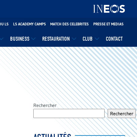
DU LS
LS ACADEMY CAMPS
MATCH DES CELEBRITES
PRESSE ET MEDIAS
BUSINESS
RESTAURATION
CLUB
CONTACT
Rechercher
Rechercher