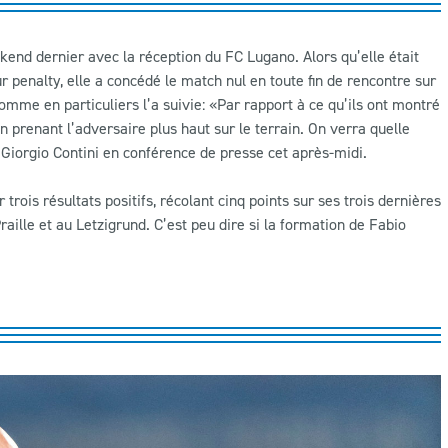
ekend dernier avec la réception du FC Lugano. Alors qu’elle était
 penalty, elle a concédé le match nul en toute fin de rencontre sur
mme en particuliers l’a suivie: «Par rapport à ce qu’ils ont montré
n prenant l’adversaire plus haut sur le terrain. On verra quelle
Giorgio Contini en conférence de presse cet après-midi.
 trois résultats positifs, récolant cinq points sur ses trois dernières
aille et au Letzigrund. C’est peu dire si la formation de Fabio