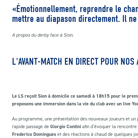
«Émotionnellement, reprendre le cha
mettre au diapason directement. Il ne
A propos du derby face à Sion.
L'AVANT-MATCH EN DIRECT POUR NOS
Le LS reçoit Sion à domicile ce samedi à 18h15 pour le premie
proposons une immersion dans la vie du club avec un live Y
Au programme, une présentation des nouveaux joueurs et un p
rapide passage de
Giorgio Contini
afin d’évoquer la rencontre 
Frederico Domingues
et des réactions à chaud de quelques jo