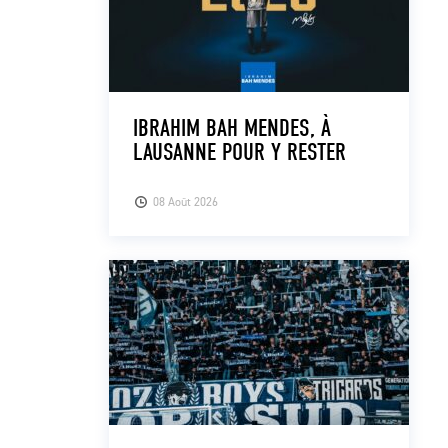
IBRAHIM BAH MENDES, À
LAUSANNE POUR Y RESTER
08 Août 2026