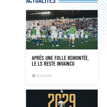
ACTUALITÉS
APRÈS UNE FOLLE REMONTÉE,
LE LS RESTE INVAINCU
08 Août 2026