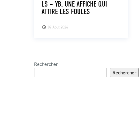
LS – YB, UNE AFFICHE QUI
ATTIRE LES FOULES
07 Août 2026
Rechercher
Rechercher