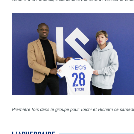
Première fois dans le groupe pour Toichi et Hicham ce samedi 