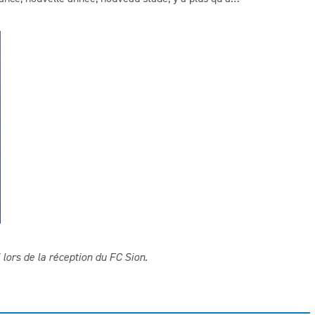
lors de la réception du FC Sion.