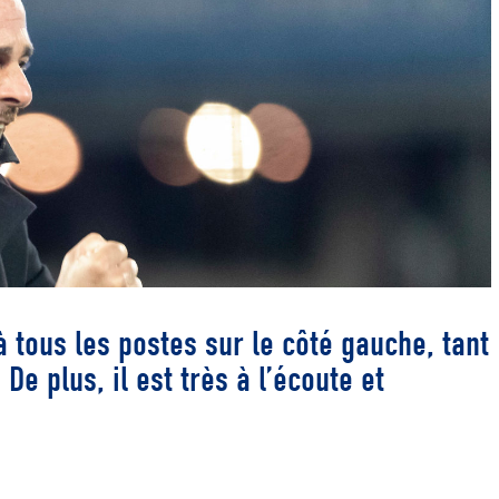
à tous les postes sur le côté gauche, tant
e plus, il est très à l’écoute et