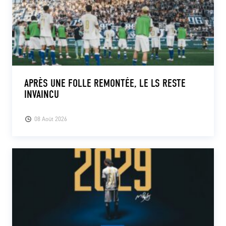
APRÈS UNE FOLLE REMONTÉE, LE LS RESTE
INVAINCU
08 Août 2026