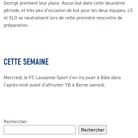
George prennent leur place. Aucun but dans cette deuxième
période, et très peu d’occasion de but pour les deux équipes. LS
et SLO se neutralisent lors de cette première rencontre de
préparation.
CETTE SEMAINE
Mercredi, le FC Lausanne-Sport s’en ira jouer à Bâle dans
l’après-midi avant d’affronter YB à Berne samedi.
Rechercher
Rechercher