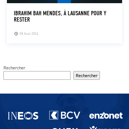
IBRAHIM BAH MENDES, À LAUSANNE POUR Y
RESTER
08 Août 2026
Rechercher
Rechercher
Partenaires du lausanne-Sport