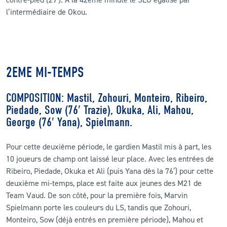
l’intermédiaire de Okou.
2EME MI-TEMPS
COMPOSITION: Mastil, Zohouri, Monteiro, Ribeiro,
Piedade, Sow (76′ Trazie), Okuka, Ali, Mahou,
George (76′ Yana), Spielmann.
Pour cette deuxième période, le gardien Mastil mis à part, les
10 joueurs de champ ont laissé leur place. Avec les entrées de
Ribeiro, Piedade, Okuka et Ali (puis Yana dès la 76′) pour cette
deuxième mi-temps, place est faite aux jeunes des M21 de
Team Vaud. De son côté, pour la première fois, Marvin
Spielmann porte les couleurs du LS, tandis que Zohouri,
Monteiro, Sow (déjà entrés en première période), Mahou et