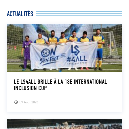
ACTUALITÉS
LE LS4ALL BRILLE À LA 13E INTERNATIONAL
INCLUSION CUP
09 Août 2026