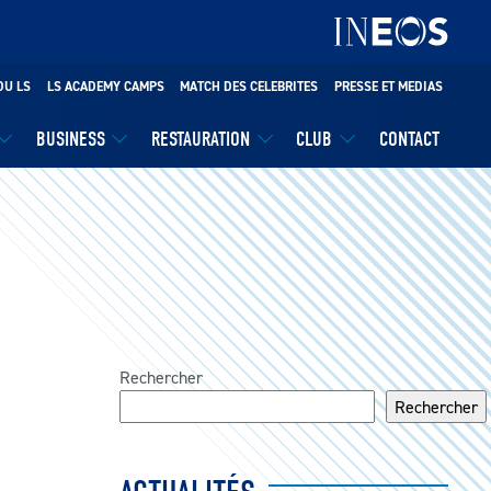
DU LS
LS ACADEMY CAMPS
MATCH DES CELEBRITES
PRESSE ET MEDIAS
BUSINESS
RESTAURATION
CLUB
CONTACT
Rechercher
Rechercher