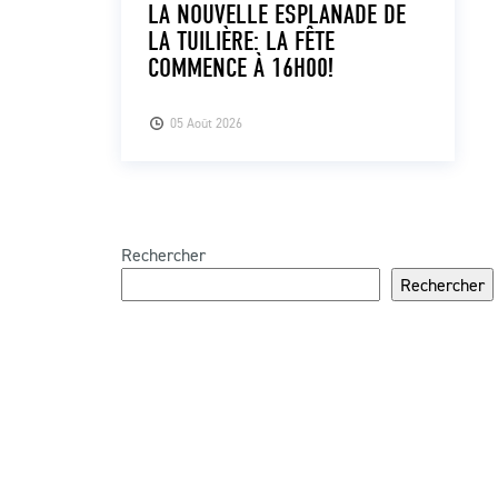
LA NOUVELLE ESPLANADE DE
LA TUILIÈRE: LA FÊTE
COMMENCE À 16H00!
05 Août 2026
Rechercher
Rechercher