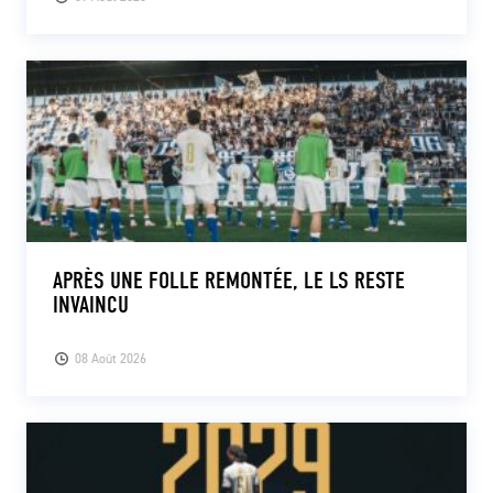
APRÈS UNE FOLLE REMONTÉE, LE LS RESTE
INVAINCU
08 Août 2026