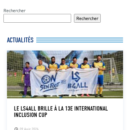
Rechercher
Rechercher
ACTUALITÉS
LE LS4ALL BRILLE À LA 13E INTERNATIONAL
INCLUSION CUP
09 Août 2026