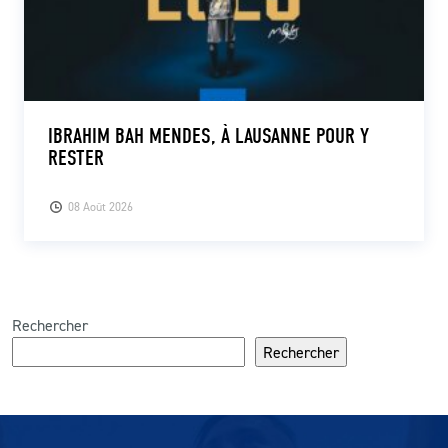
IBRAHIM BAH MENDES, À LAUSANNE POUR Y
RESTER
08 Août 2026
Rechercher
Rechercher