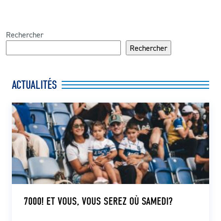
Rechercher
Rechercher
ACTUALITÉS
7000! ET VOUS, VOUS SEREZ OÙ SAMEDI?