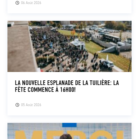
06 Août 2026
LA NOUVELLE ESPLANADE DE LA TUILIÈRE: LA
FÊTE COMMENCE À 16H00!
05 Août 2026