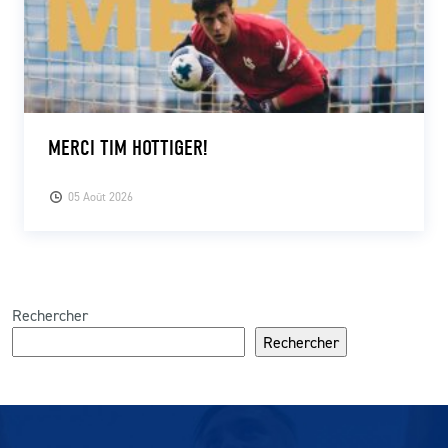
MERCI TIM HOTTIGER!
05 Août 2026
Rechercher
Rechercher