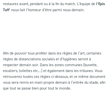
restaurez avant, pendant ou à la fin du match. L’équipe de
l’Epis
Taff’
nous fait l’honneur d’être parmi nous demain.
Afin de pouvoir tous profiter dans les règles de l’art, certaines
règles de distanciations sociales et d’hygiènes seront à
respecter demain soir. Dans les zones communes (buvette,
escaliers, toilettes etc…) et également dans les tribunes. Vous
retrouverez toutes ces règles ci-dessous, et ce même document
vous sera remis en main propre demain à l’entrée du stade, afin
que tout se passe bien pour tout le monde.