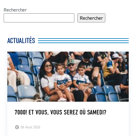
Rechercher
Rechercher
ACTUALITÉS
7000! ET VOUS, VOUS SEREZ OÙ SAMEDI?
06 Août 2026