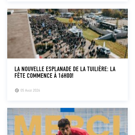
LA NOUVELLE ESPLANADE DE LA TUILIÈRE: LA
FÊTE COMMENCE À 16H00!
05 Août 2026