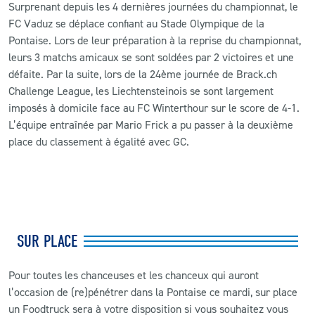
Surprenant depuis les 4 dernières journées du championnat, le
FC Vaduz se déplace confiant au Stade Olympique de la
Pontaise. Lors de leur préparation à la reprise du championnat,
leurs 3 matchs amicaux se sont soldées par 2 victoires et une
défaite. Par la suite, lors de la 24ème journée de Brack.ch
Challenge League, les Liechtensteinois se sont largement
imposés à domicile face au FC Winterthour sur le score de 4-1.
L’équipe entraînée par Mario Frick a pu passer à la deuxième
place du classement à égalité avec GC.
SUR PLACE
Pour toutes les chanceuses et les chanceux qui auront
l’occasion de (re)pénétrer dans la Pontaise ce mardi, sur place
un Foodtruck sera à votre disposition si vous souhaitez vous