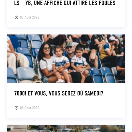
LS – YB, UNE AFFICHE QUI ATTIRE LES FOULES
07 Août 2026
7000! ET VOUS, VOUS SEREZ OÙ SAMEDI?
06 Août 2026