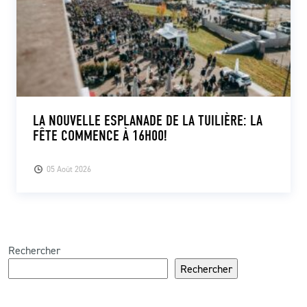
LA NOUVELLE ESPLANADE DE LA TUILIÈRE: LA
FÊTE COMMENCE À 16H00!
05 Août 2026
Rechercher
Rechercher