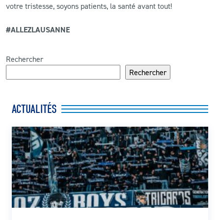
votre tristesse, soyons patients, la santé avant tout!
#ALLEZLAUSANNE
Rechercher
Rechercher
ACTUALITÉS