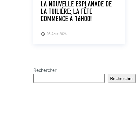
LA NOUVELLE ESPLANADE DE
LA TUILIÈRE: LA FÊTE
COMMENCE À 16H00!
05 Août 2026
Rechercher
Rechercher