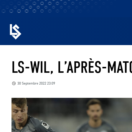
LS-WIL, L’APRÈS-MAT
30 Septembre 2022 23:09