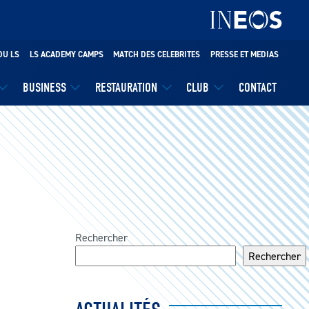
DU LS
LS ACADEMY CAMPS
MATCH DES CELEBRITES
PRESSE ET MEDIAS
BUSINESS
RESTAURATION
CLUB
CONTACT
Rechercher
Rechercher