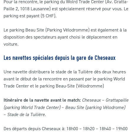
Pour la rencontre, le parking du Wolrd Trade Center (
Av. Gratta-
Paille 2, 1018 Lausanne)
est spécialement réservé pour vous. Le
parking est payant (5 CHF).
Le parking Beau Site (Parking Vélodromme) est également à la
disposition des spectateurs ayant choisi le déplacement en
voiture.
Les navettes spéciales depuis la gare de Cheseaux
Une navette distribuera le stade de la Tuilière dès deux heures
avant le début de la rencontre en passant par le parking World
Trade Center et le parking Beau-Site (Vélodromme)
Itinéraire de la navette avant le match:
Cheseaux
–
Grattapaille
(parking World Trade Center)
–
Beau Site (parking Vélodrome)
–
Stade de la Tuilière.
Des départs depuis Cheseaux à: 18h00 – 18h20 – 18h40 – 19h00