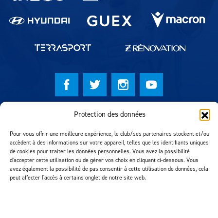
© Lausanne Sport Football Club 2026
Protection des données
Réalisation MTM Agency
Pour vous offrir une meilleure expérience, le club/ses partenaires stockent et/ou
accèdent à des informations sur votre appareil, telles que les identifiants uniques
de cookies pour traiter les données personnelles. Vous avez la possibilité
d'accepter cette utilisation ou de gérer vos choix en cliquant ci-dessous. Vous
avez également la possibilité de pas consentir à cette utilisation de données, cela
peut affecter l'accès à certains onglet de notre site web.