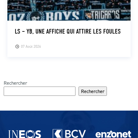
LS – YB, UNE AFFICHE QUI ATTIRE LES FOULES
07 Août 2026
Rechercher
Rechercher
Partenaires du lausanne-Sport