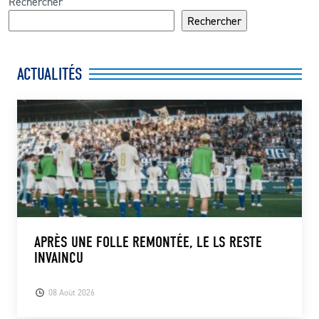
Rechercher
Rechercher
ACTUALITÉS
APRÈS UNE FOLLE REMONTÉE, LE LS RESTE
INVAINCU
08 Août 2026