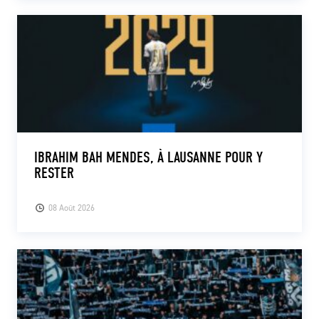
IBRAHIM BAH MENDES, À LAUSANNE POUR Y
RESTER
08 Août 2026