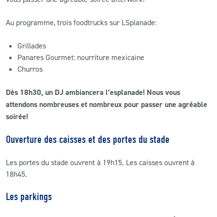
Au programme, trois foodtrucks sur LSplanade:
Grillades
Panares Gourmet: nourriture mexicaine
Churros
Dès 18h30, un DJ ambiancera l’esplanade! Nous vous
attendons nombreuses et nombreux pour passer une agréable
soirée!
Ouverture des caisses et des portes du stade
Les portes du stade ouvrent à 19h15. Les caisses ouvrent à
18h45.
Les parkings