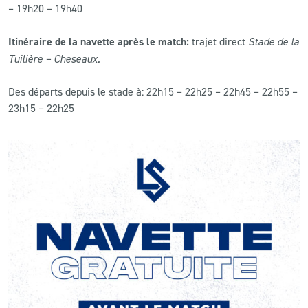
– 19h20 – 19h40
Itinéraire de la navette après le match:
trajet direct
Stade de la
Tuilière – Cheseaux.
Des départs depuis le stade à: 22h15 – 22h25 – 22h45 – 22h55 –
23h15 – 22h25