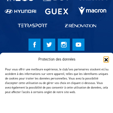
Protection des données
© Lausanne Sport Football Club 2026
Réalisation MTM Agency
Pour vous offrir une meilleure expérience, le club/ses partenaires stockent et/ou
accèdent à des informations sur votre appareil, telles que les identifiants uniques
de cookies pour traiter les données personnelles. Vous avez la possibilité
d'accepter cette utilisation ou de gérer vos choix en cliquant ci-dessous. Vous
avez également la possibilité de pas consentir à cette utilisation de données, cela
peut affecter l'accès à certains onglet de notre site web.