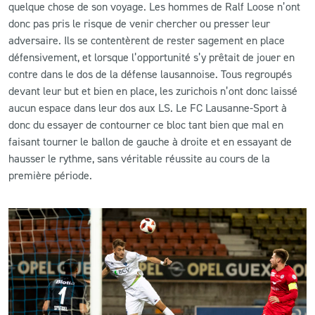
quelque chose de son voyage. Les hommes de Ralf Loose n’ont
donc pas pris le risque de venir chercher ou presser leur
adversaire. Ils se contentèrent de rester sagement en place
défensivement, et lorsque l’opportunité s’y prêtait de jouer en
contre dans le dos de la défense lausannoise. Tous regroupés
devant leur but et bien en place, les zurichois n’ont donc laissé
aucun espace dans leur dos aux LS. Le FC Lausanne-Sport à
donc du essayer de contourner ce bloc tant bien que mal en
faisant tourner le ballon de gauche à droite et en essayant de
hausser le rythme, sans véritable réussite au cours de la
première période.