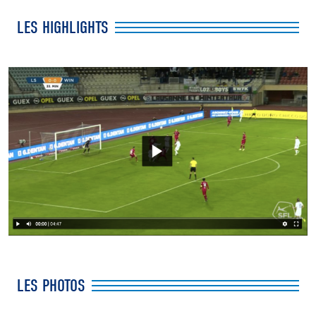
LES HIGHLIGHTS
LES PHOTOS