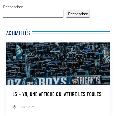
Rechercher
Rechercher
ACTUALITÉS
LS – YB, UNE AFFICHE QUI ATTIRE LES FOULES
07 Août 2026