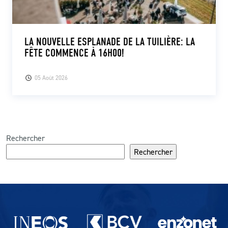
LA NOUVELLE ESPLANADE DE LA TUILIÈRE: LA
FÊTE COMMENCE À 16H00!
05 Août 2026
Rechercher
Rechercher
Partenaires du lausanne-Sport