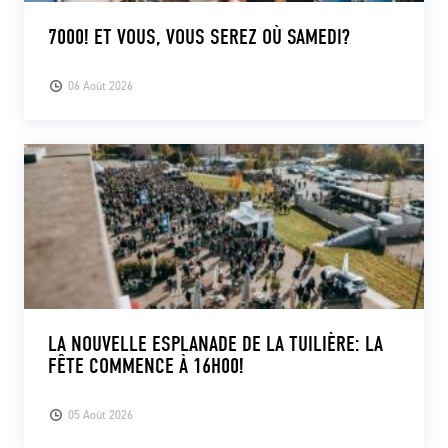
7000! ET VOUS, VOUS SEREZ OÙ SAMEDI?
06 Août 2026
LA NOUVELLE ESPLANADE DE LA TUILIÈRE: LA
FÊTE COMMENCE À 16H00!
05 Août 2026