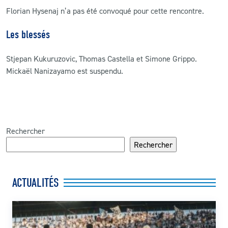
Florian Hysenaj n’a pas été convoqué pour cette rencontre.
Les blessés
Stjepan Kukuruzovic, Thomas Castella et Simone Grippo.
Mickaël Nanizayamo est suspendu.
Rechercher
Rechercher
ACTUALITÉS