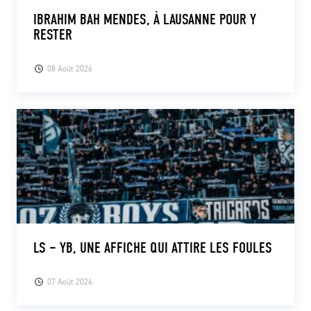
IBRAHIM BAH MENDES, À LAUSANNE POUR Y
RESTER
08 Août 2026
LS – YB, UNE AFFICHE QUI ATTIRE LES FOULES
07 Août 2026