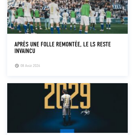
APRÈS UNE FOLLE REMONTÉE, LE LS RESTE
INVAINCU
08 Août 2026