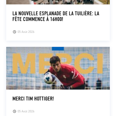
LA NOUVELLE ESPLANADE DE LA TUILIÈRE: LA
FÊTE COMMENCE À 16H00!
05 Août 2026
MERCI TIM HOTTIGER!
05 Août 2026