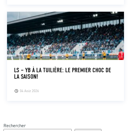
LS – YB À LA TUILIÈRE: LE PREMIER CHOC DE
LA SAISON!
04 Août 2026
Rechercher