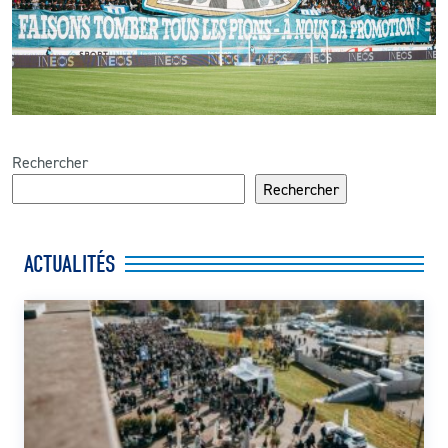
Rechercher
Rechercher
ACTUALITÉS