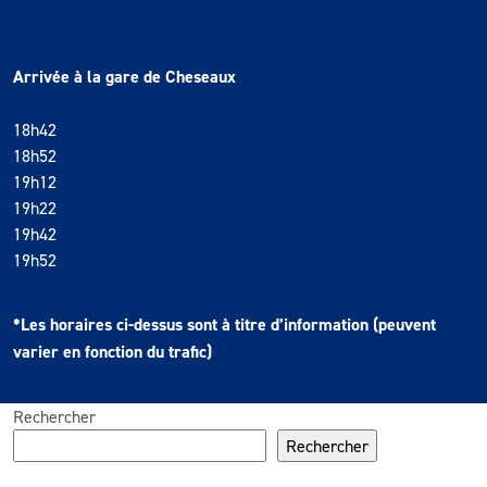
Arrivée à la gare de Cheseaux
18h42
18h52
19h12
19h22
19h42
19h52
*Les horaires ci-dessus sont à titre d’information (peuvent
varier en fonction du trafic)
Rechercher
Rechercher