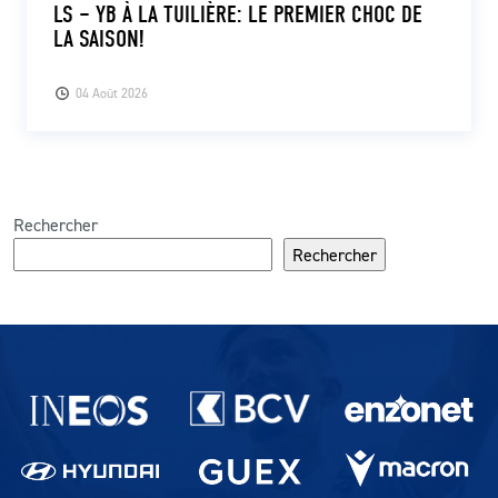
LS – YB À LA TUILIÈRE: LE PREMIER CHOC DE
LA SAISON!
04 Août 2026
Rechercher
Rechercher
Partenaires du lausanne-Sport