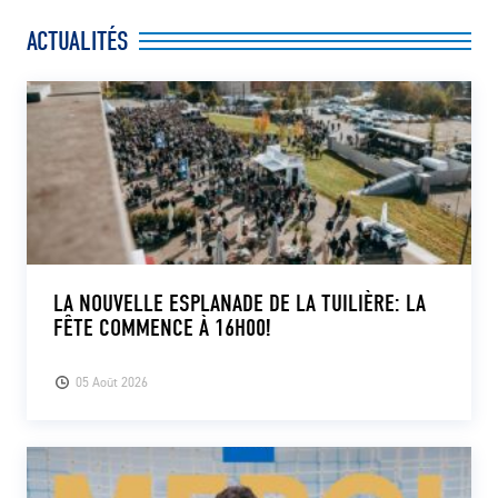
ACTUALITÉS
LA NOUVELLE ESPLANADE DE LA TUILIÈRE: LA
FÊTE COMMENCE À 16H00!
05 Août 2026