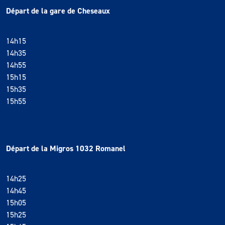
Départ de la gare de Cheseaux
14h15
14h35
14h55
15h15
15h35
15h55
Départ de la Migros 1032 Romanel
14h25
14h45
15h05
15h25