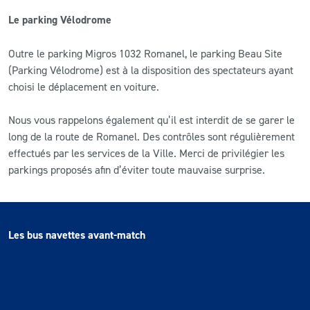
Le parking Vélodrome
Outre le parking Migros 1032 Romanel, le parking Beau Site
(Parking Vélodrome) est à la disposition des spectateurs ayant
choisi le déplacement en voiture.
Nous vous rappelons également qu’il est interdit de se garer le
long de la route de Romanel. Des contrôles sont régulièrement
effectués par les services de la Ville. Merci de privilégier les
parkings proposés afin d’éviter toute mauvaise surprise.
Les bus navettes avant-match