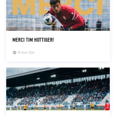
MERCI TIM HOTTIGER!
05 Août 2026