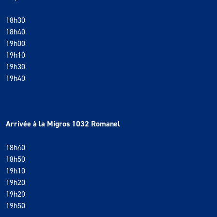
18h30
18h40
19h00
19h10
19h30
19h40
Arrivée à la Migros 1032 Romanel
18h40
18h50
19h10
19h20
19h20
19h50