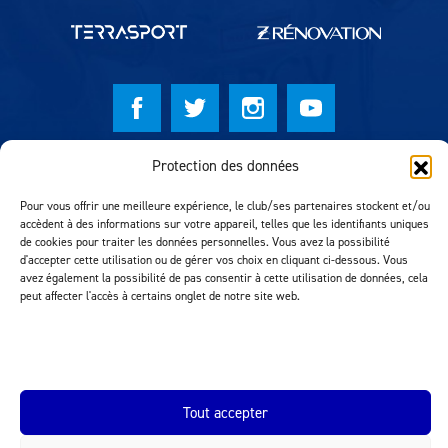
Protection des données
© Lausanne Sport Football Club 2026
Réalisation MTM Agency
Pour vous offrir une meilleure expérience, le club/ses partenaires stockent et/ou
accèdent à des informations sur votre appareil, telles que les identifiants uniques
de cookies pour traiter les données personnelles. Vous avez la possibilité
d'accepter cette utilisation ou de gérer vos choix en cliquant ci-dessous. Vous
avez également la possibilité de pas consentir à cette utilisation de données, cela
peut affecter l'accès à certains onglet de notre site web.
Tout accepter
INEOS.COM