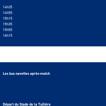
14h35
14h55
15h15
15h35
15h55
16h15
Les bus navettes après-match
Départ du Stade de la Tuilière