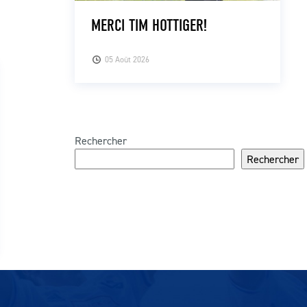
MERCI TIM HOTTIGER!
05 Août 2026
Rechercher
Rechercher