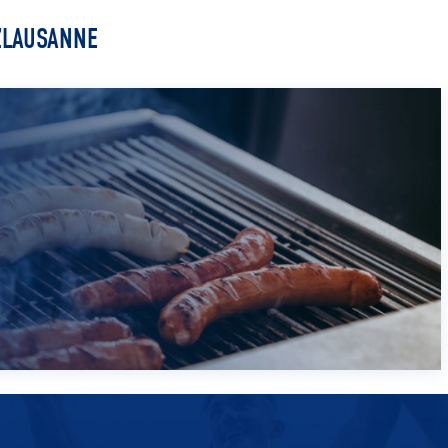
ZLAUSANNE