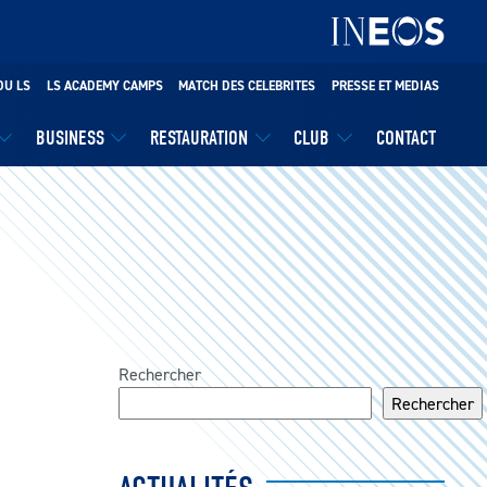
DU LS
LS ACADEMY CAMPS
MATCH DES CELEBRITES
PRESSE ET MEDIAS
BUSINESS
RESTAURATION
CLUB
CONTACT
Rechercher
Rechercher