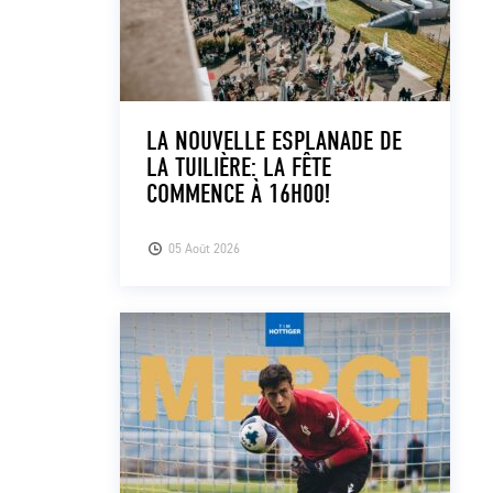
LA NOUVELLE ESPLANADE DE
LA TUILIÈRE: LA FÊTE
COMMENCE À 16H00!
05 Août 2026