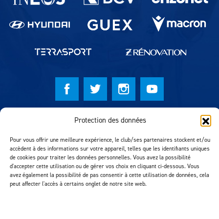
© Lausanne Sport Football Club 2026
Protection des données
Réalisation MTM Agency
Pour vous offrir une meilleure expérience, le club/ses partenaires stockent et/ou
accèdent à des informations sur votre appareil, telles que les identifiants uniques
de cookies pour traiter les données personnelles. Vous avez la possibilité
d'accepter cette utilisation ou de gérer vos choix en cliquant ci-dessous. Vous
avez également la possibilité de pas consentir à cette utilisation de données, cela
peut affecter l'accès à certains onglet de notre site web.