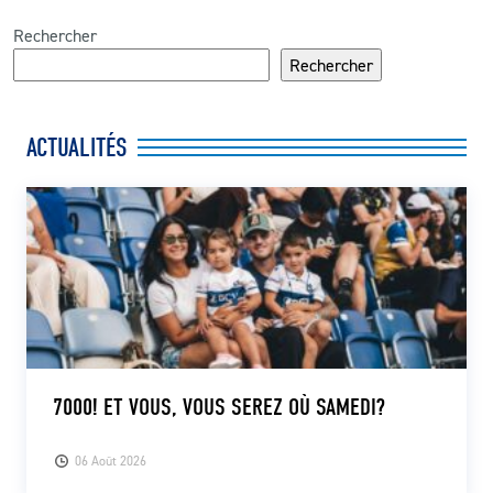
Rechercher
Rechercher
ACTUALITÉS
7000! ET VOUS, VOUS SEREZ OÙ SAMEDI?
06 Août 2026