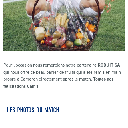
Pour l’occasion nous remercions notre partenaire
RODUIT SA
qui nous offre ce beau panier de fruits qui a été remis en main
propre à Cameron directement après le match.
Toutes nos
félicitations Cam’!
LES PHOTOS DU MATCH