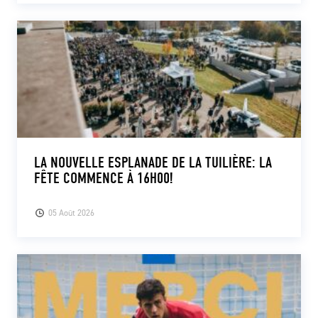
LA NOUVELLE ESPLANADE DE LA TUILIÈRE: LA
FÊTE COMMENCE À 16H00!
05 Août 2026