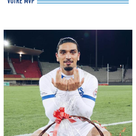
VOTRE MVP