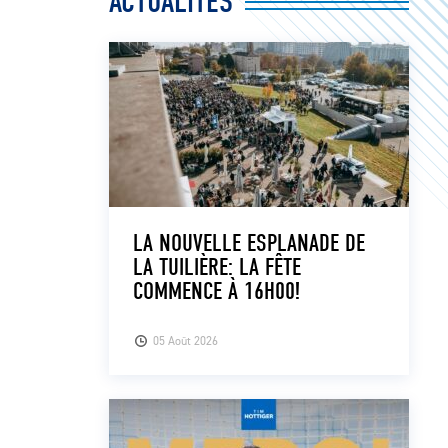
ACTUALITÉS
LA NOUVELLE ESPLANADE DE
LA TUILIÈRE: LA FÊTE
COMMENCE À 16H00!
05 Août 2026