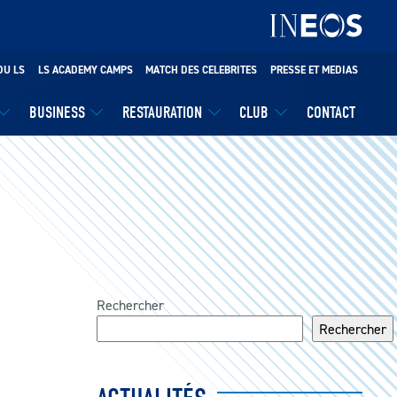
DU LS
LS ACADEMY CAMPS
MATCH DES CELEBRITES
PRESSE ET MEDIAS
BUSINESS
RESTAURATION
CLUB
CONTACT
Rechercher
Rechercher