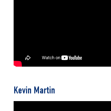
Kevin Martin