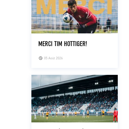
MERCI TIM HOTTIGER!
05 Août 2026