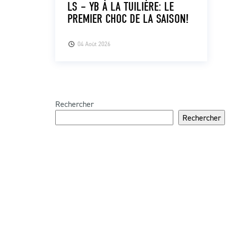
LS – YB À LA TUILIÈRE: LE
PREMIER CHOC DE LA SAISON!
04 Août 2026
Rechercher
Rechercher