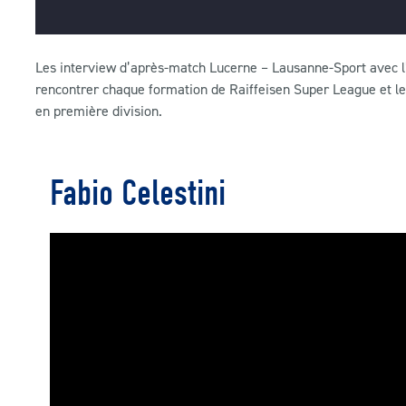
Les interview d’après-match Lucerne – Lausanne-Sport avec l’e
rencontrer chaque formation de Raiffeisen Super League et le
en première division.
Fabio Celestini