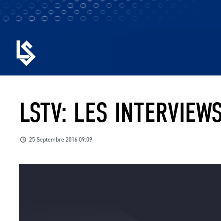
LSTV: LES INTERVIEW
25 Septembre 2016 09:09