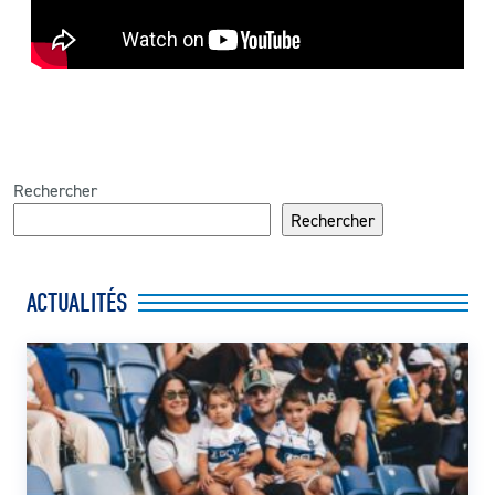
Rechercher
Rechercher
ACTUALITÉS