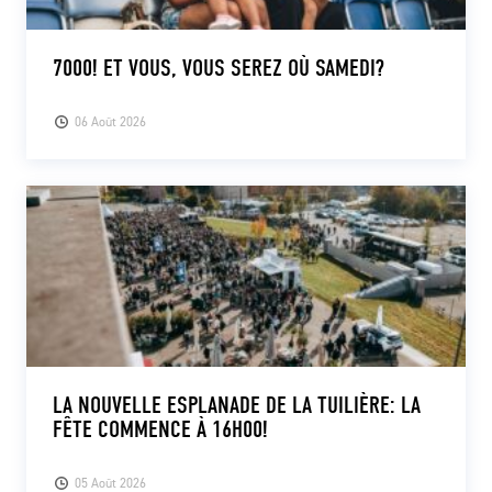
7000! ET VOUS, VOUS SEREZ OÙ SAMEDI?
06 Août 2026
LA NOUVELLE ESPLANADE DE LA TUILIÈRE: LA
FÊTE COMMENCE À 16H00!
05 Août 2026