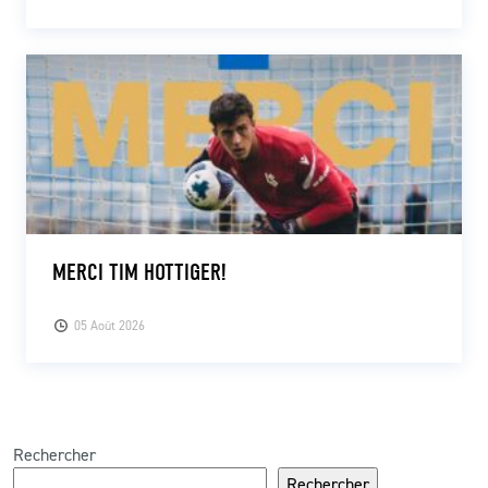
MERCI TIM HOTTIGER!
05 Août 2026
Rechercher
Rechercher