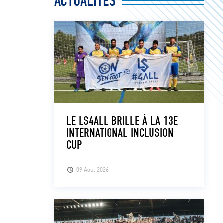
ACTUALITÉS
LE LS4ALL BRILLE À LA 13E
INTERNATIONAL INCLUSION
CUP
09 Août 2026