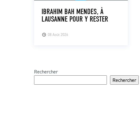
IBRAHIM BAH MENDES, À
LAUSANNE POUR Y RESTER
08 Août 2026
Rechercher
Rechercher