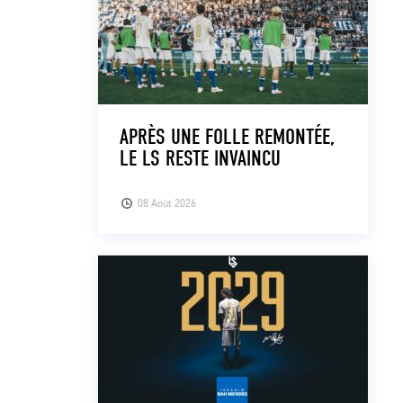
APRÈS UNE FOLLE REMONTÉE,
LE LS RESTE INVAINCU
08 Août 2026