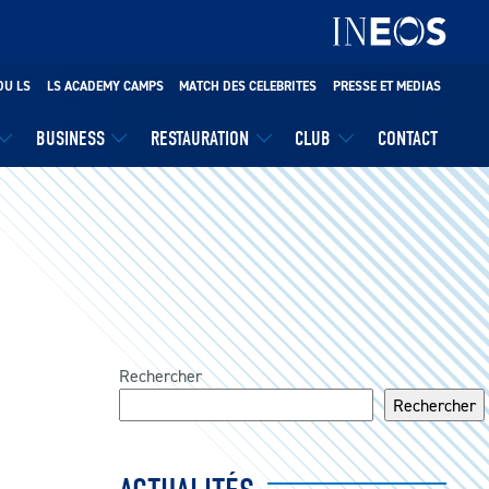
DU LS
LS ACADEMY CAMPS
MATCH DES CELEBRITES
PRESSE ET MEDIAS
BUSINESS
RESTAURATION
CLUB
CONTACT
Rechercher
Rechercher