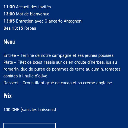
11:30
Accueil des invités
13:00
Mot de bienvenue
13:05
Entretien avec Giancarlo Antognoni
Dès 13:15
Repas
Menu
Entrée – Terrine de notre campagne et ses jeunes pousses
Plats – Filet de bœuf rassis sur os en croute d’herbes, jus au
romarin, duo de purée de pommes de terre au cumin, tomates
confites à l’huile d’olive
Dessert – Croustillant grué de cacao et sa crème anglaise
Prix
100 CHF (sans les boissons)