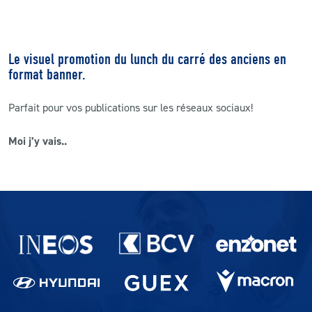
Le visuel promotion du lunch du carré des anciens en
format banner.
Parfait pour vos publications sur les réseaux sociaux!
Moi j’y vais..
Partenaires du lausanne-Sport