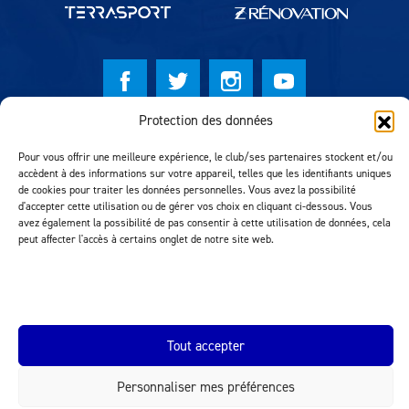
Protection des données
© Lausanne Sport Football Club 2026
Pour vous offrir une meilleure expérience, le club/ses partenaires stockent et/ou
Réalisation MTM Agency
accèdent à des informations sur votre appareil, telles que les identifiants uniques
de cookies pour traiter les données personnelles. Vous avez la possibilité
d'accepter cette utilisation ou de gérer vos choix en cliquant ci-dessous. Vous
avez également la possibilité de pas consentir à cette utilisation de données, cela
peut affecter l'accès à certains onglet de notre site web.
Tout accepter
INEOS.COM
Personnaliser mes préférences