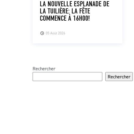
LA NOUVELLE ESPLANADE DE
LA TUILIÈRE: LA FÊTE
COMMENCE À 16H00!
05 Août 2026
Rechercher
Rechercher