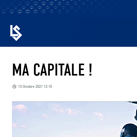
MA CAPITALE !
13 Octobre 2021 12:10