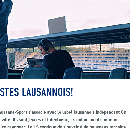
ISTES LAUSANNOIS!
usanne-Sport s’associe avec le label lausannois indépendant On
 ville. Ils sont jeunes et talentueux, ils ont un point commun:
ire rayonner. Le LS continue de s’ouvrir à de nouveaux terrains