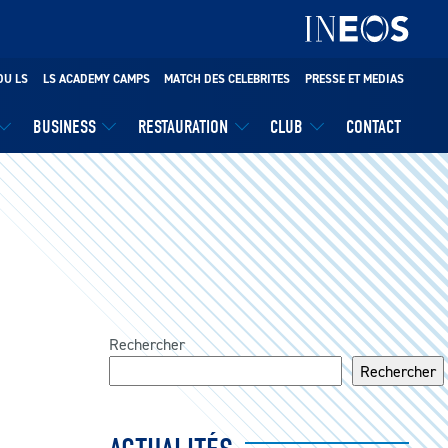
DU LS
LS ACADEMY CAMPS
MATCH DES CELEBRITES
PRESSE ET MEDIAS
BUSINESS
RESTAURATION
CLUB
CONTACT
Rechercher
Rechercher