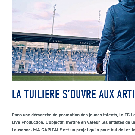
LA TUILIERE S’OUVRE AUX ART
Dans une démarche de promotion des jeunes talents, le FC La
Live Production. L’objectif, mettre en valeur les artistes de la
Lausanne. MA CAPITALE est un projet qui a pour but de les fa