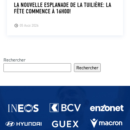
LA NOUVELLE ESPLANADE DE LA TUILIÈRE: LA
FÊTE COMMENCE À 16H00!
05 Août 2026
Rechercher
Rechercher
Partenaires du lausanne-Sport