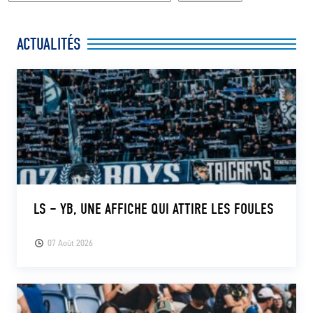
ACTUALITÉS
LS – YB, UNE AFFICHE QUI ATTIRE LES FOULES
07 Août 2026