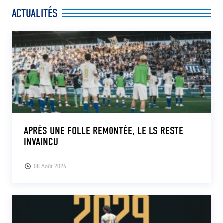
ACTUALITÉS
APRÈS UNE FOLLE REMONTÉE, LE LS RESTE
INVAINCU
08 Août 2026