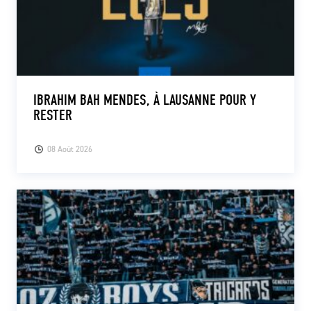
IBRAHIM BAH MENDES, À LAUSANNE POUR Y
RESTER
08 Août 2026