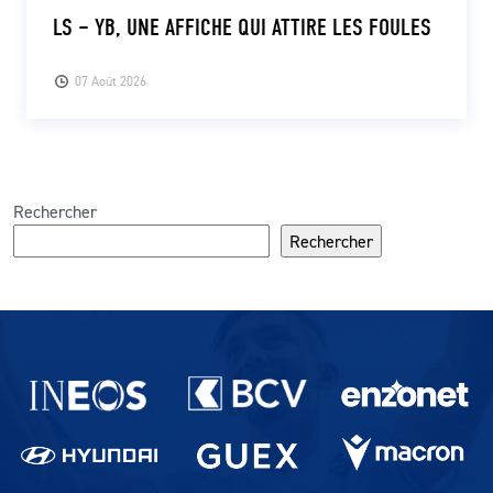
LS – YB, UNE AFFICHE QUI ATTIRE LES FOULES
07 Août 2026
Rechercher
Rechercher
Partenaires du lausanne-Sport