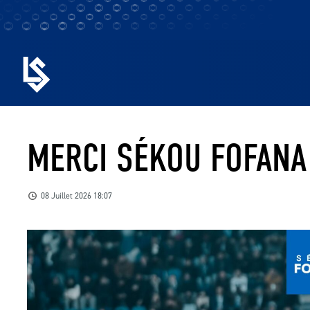
MERCI SÉKOU FOFANA
08 Juillet 2026 18:07