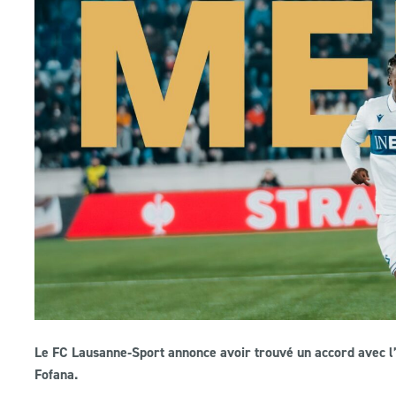
Le FC Lausanne‑Sport annonce avoir trouvé un accord avec l’A
Fofana.