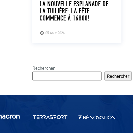
LA NOUVELLE ESPLANADE DE
LA TUILIÈRE: LA FÊTE
COMMENCE À 16H00!
05 Août 2026
Rechercher
Rechercher