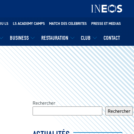
DU LS
LS ACADEMY CAMPS
MATCH DES CELEBRITES
PRESSE ET MEDIAS
BUSINESS
RESTAURATION
CLUB
CONTACT
Rechercher
Rechercher