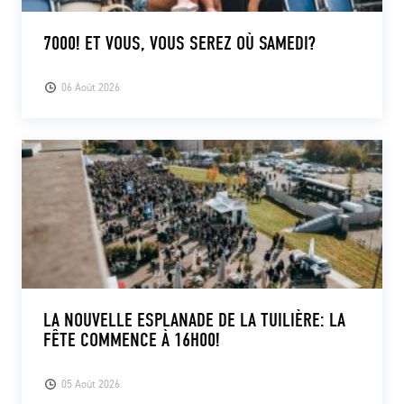
7000! ET VOUS, VOUS SEREZ OÙ SAMEDI?
06 Août 2026
LA NOUVELLE ESPLANADE DE LA TUILIÈRE: LA
FÊTE COMMENCE À 16H00!
05 Août 2026