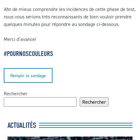
Afin de mieux comprendre les incidences de cette phase de test,
nous vous serions très reconnaissants de bien vouloir prendre
quelques minutes pour répondre au sondage ci-dessous.
Merci d’avance!
#POURNOSCOULEURS
Remplir le sondage
Rechercher
Rechercher
ACTUALITÉS