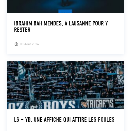
IBRAHIM BAH MENDES, À LAUSANNE POUR Y
RESTER
08 Août 2026
LS – YB, UNE AFFICHE QUI ATTIRE LES FOULES