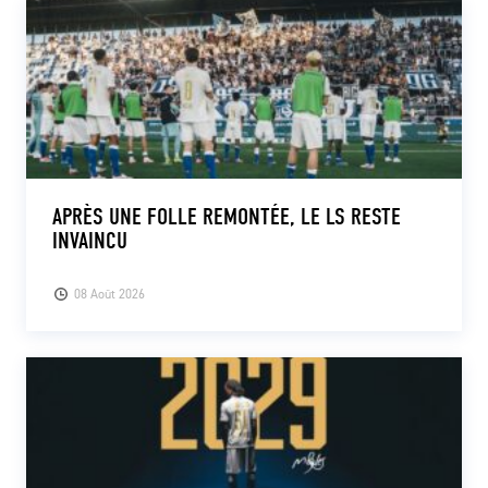
APRÈS UNE FOLLE REMONTÉE, LE LS RESTE
INVAINCU
08 Août 2026