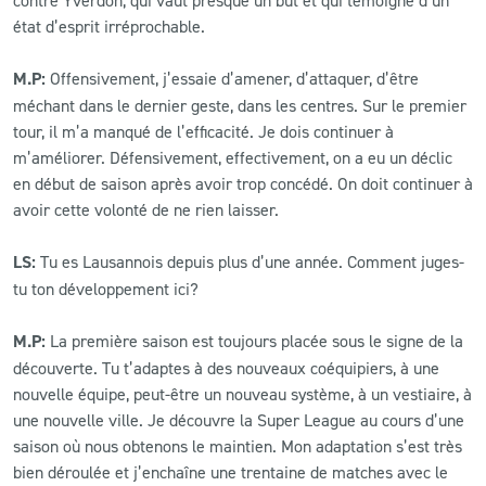
état d’esprit irréprochable.
M.P:
Offensivement, j’essaie d’amener, d’attaquer, d’être
méchant dans le dernier geste, dans les centres. Sur le premier
tour, il m’a manqué de l’efficacité. Je dois continuer à
m’améliorer. Défensivement, effectivement, on a eu un déclic
en début de saison après avoir trop concédé. On doit continuer à
avoir cette volonté de ne rien laisser.
LS:
Tu es Lausannois depuis plus d’une année. Comment juges-
tu ton développement ici?
M.P:
La première saison est toujours placée sous le signe de la
découverte. Tu t’adaptes à des nouveaux coéquipiers, à une
nouvelle équipe, peut-être un nouveau système, à un vestiaire, à
une nouvelle ville. Je découvre la Super League au cours d’une
saison où nous obtenons le maintien. Mon adaptation s’est très
bien déroulée et j’enchaîne une trentaine de matches avec le