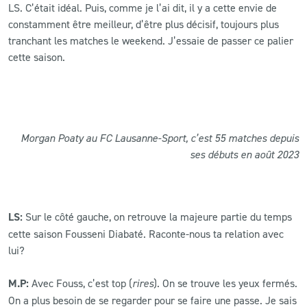
LS. C’était idéal. Puis, comme je l’ai dit, il y a cette envie de
constamment être meilleur, d’être plus décisif, toujours plus
tranchant les matches le weekend. J’essaie de passer ce palier
cette saison.
Morgan Poaty au FC Lausanne-Sport, c’est 55 matches depuis
ses débuts en août 2023
LS:
Sur le côté gauche, on retrouve la majeure partie du temps
cette saison Fousseni Diabaté. Raconte-nous ta relation avec
lui?
M.P:
Avec Fouss, c’est top (
rires
). On se trouve les yeux fermés.
On a plus besoin de se regarder pour se faire une passe. Je sais