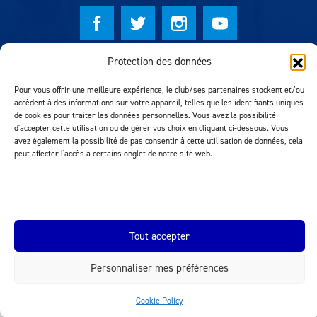
Protection des données
© Lausanne Sport Football Club 2026
Réalisation MTM Agency
Pour vous offrir une meilleure expérience, le club/ses partenaires stockent et/ou
accèdent à des informations sur votre appareil, telles que les identifiants uniques
de cookies pour traiter les données personnelles. Vous avez la possibilité
d'accepter cette utilisation ou de gérer vos choix en cliquant ci-dessous. Vous
avez également la possibilité de pas consentir à cette utilisation de données, cela
peut affecter l'accès à certains onglet de notre site web.
Tout accepter
INEOS.COM
Personnaliser mes préférences
Cookie Policy