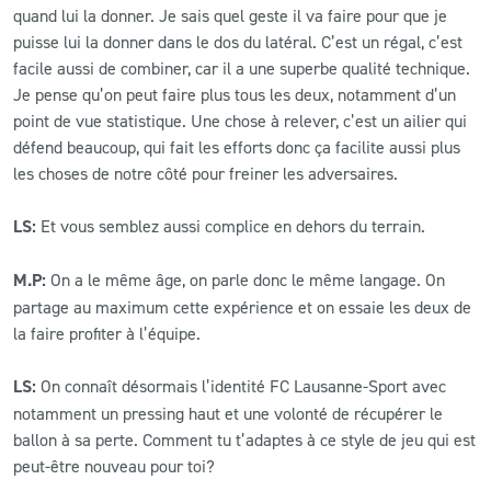
quand lui la donner. Je sais quel geste il va faire pour que je
puisse lui la donner dans le dos du latéral. C’est un régal, c’est
facile aussi de combiner, car il a une superbe qualité technique.
Je pense qu’on peut faire plus tous les deux, notamment d’un
point de vue statistique. Une chose à relever, c’est un ailier qui
défend beaucoup, qui fait les efforts donc ça facilite aussi plus
les choses de notre côté pour freiner les adversaires.
LS:
Et vous semblez aussi complice en dehors du terrain.
M.P:
On a le même âge, on parle donc le même langage. On
partage au maximum cette expérience et on essaie les deux de
la faire profiter à l’équipe.
LS:
On connaît désormais l’identité FC Lausanne-Sport avec
notamment un pressing haut et une volonté de récupérer le
ballon à sa perte. Comment tu t’adaptes à ce style de jeu qui est
peut-être nouveau pour toi?