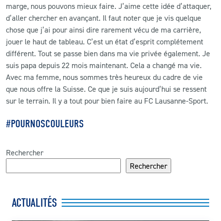
marge, nous pouvons mieux faire. J’aime cette idée d’attaquer,
d’aller chercher en avançant. Il faut noter que je vis quelque
chose que j’ai pour ainsi dire rarement vécu de ma carrière,
jouer le haut de tableau. C’est un état d’esprit complétement
différent. Tout se passe bien dans ma vie privée également. Je
suis papa depuis 22 mois maintenant. Cela a changé ma vie.
Avec ma femme, nous sommes très heureux du cadre de vie
que nous offre la Suisse. Ce que je suis aujourd’hui se ressent
sur le terrain. Il y a tout pour bien faire au FC Lausanne-Sport.
#POURNOSCOULEURS
Rechercher
Rechercher
ACTUALITÉS